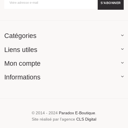
Catégories
Liens utiles
Mon compte
Informations
© 2014 - 2024
Paradox E-Boutique
.
Site réalisé par l’agence
CLS Digital