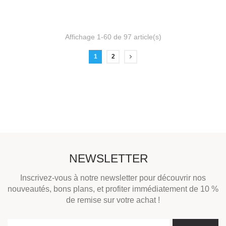
Affichage 1-60 de 97 article(s)
1
2
NEWSLETTER
Inscrivez-vous à notre newsletter pour découvrir nos
nouveautés, bons plans, et profiter immédiatement de 10 %
de remise sur votre achat !