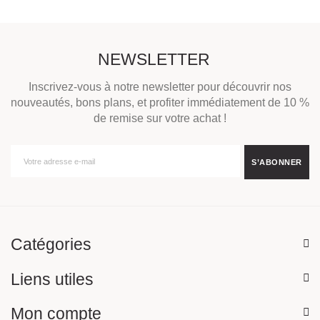
NEWSLETTER
Inscrivez-vous à notre newsletter pour découvrir nos
nouveautés, bons plans, et profiter immédiatement de 10 %
de remise sur votre achat !
Catégories
Liens utiles
Mon compte