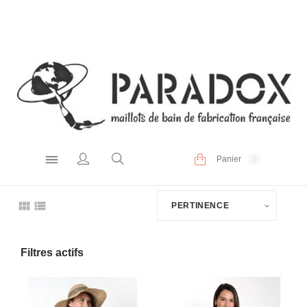
Panier
0
PERTINENCE
Filtres actifs