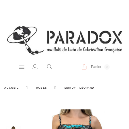
Panier
0
ACCUEIL
ROBES
MANDY - LÉOPARD