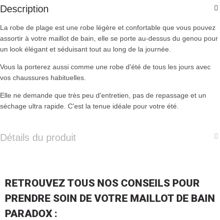
Description
La robe de plage est une robe légère et confortable que vous pouvez
assortir à votre maillot de bain, elle se porte au-dessus du genou pour
un look élégant et séduisant tout au long de la journée.
Vous la porterez aussi comme une robe d'été de tous les jours avec
vos chaussures habituelles.
Elle ne demande que très peu d'entretien, pas de repassage et un
séchage ultra rapide. C'est la tenue idéale pour votre été.
Détails du produit
RETROUVEZ TOUS NOS CONSEILS POUR
PRENDRE SOIN DE VOTRE MAILLOT DE BAIN
PARADOX :