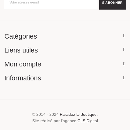
Catégories
Liens utiles
Mon compte
Informations
© 2014 - 2024
Paradox E-Boutique
.
Site réalisé par l’agence
CLS Digital