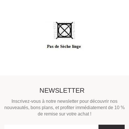
NEWSLETTER
Inscrivez-vous à notre newsletter pour découvrir nos
nouveautés, bons plans, et profiter immédiatement de 10 %
de remise sur votre achat !