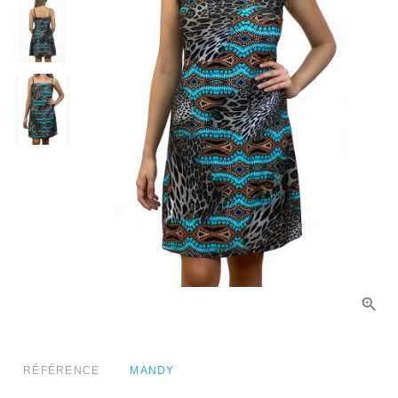
RÉFÉRENCE
MANDY