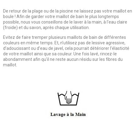
De retour de la plage ou de la piscine ne laissez pas votre maillot en
boule ! Afin de garder votre maillot de bain le plus longtemps
possible, nous vous conseillons de le laver à la main, à l'eau claire
(froide) et du savon, après chaque utilisation.
Evitez de faire tremper plusieurs maillots de bain de différentes
couleurs en même temps. Et, n’utilisez pas de lessive agressive,
d’adoucissant ou d’eau de javel, cela pourrait détériorer l’élasticité
de votre maillot ainsi que sa couleur. Une fois lavé, rincez-le
abondamment afin qu'il ne reste aucun résidu sur les fibres du
maillot.