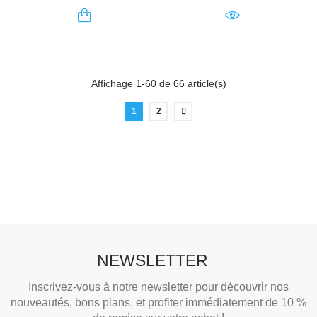
Affichage 1-60 de 66 article(s)
1
2
NEWSLETTER
Inscrivez-vous à notre newsletter pour découvrir nos
nouveautés, bons plans, et profiter immédiatement de 10 %