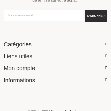
de remise sur votre achat !
Catégories
Liens utiles
Mon compte
Informations