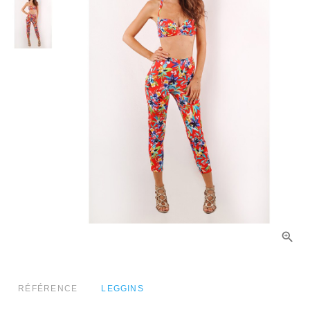
RÉFÉRENCE
LEGGINS