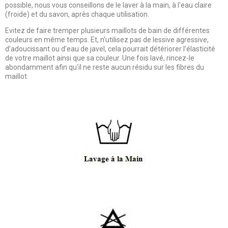
possible, nous vous conseillons de le laver à la main, à l'eau claire
(froide) et du savon, après chaque utilisation.
Evitez de faire tremper plusieurs maillots de bain de différentes
couleurs en même temps. Et, n’utilisez pas de lessive agressive,
d’adoucissant ou d’eau de javel, cela pourrait détériorer l’élasticité
de votre maillot ainsi que sa couleur. Une fois lavé, rincez-le
abondamment afin qu'il ne reste aucun résidu sur les fibres du
maillot.