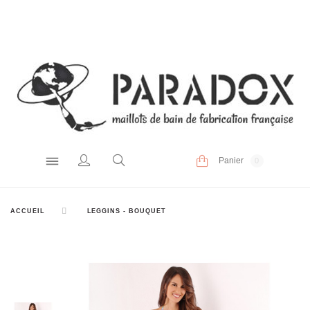
Panier
0
ACCUEIL
LEGGINS - BOUQUET