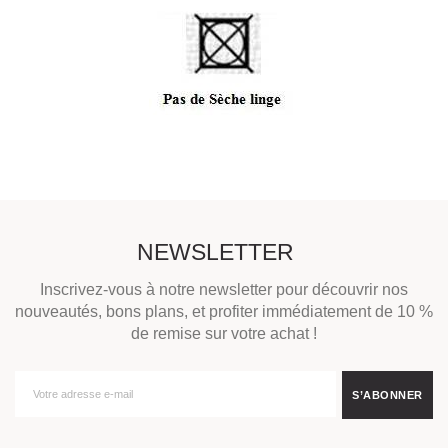
NEWSLETTER
Inscrivez-vous à notre newsletter pour découvrir nos
nouveautés, bons plans, et profiter immédiatement de 10 %
de remise sur votre achat !