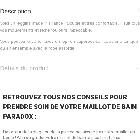
Description
Voici un leggins made in France ! Souple et très confortable, il suit tous
vos mouvements et reste toujours impeccable.
Vous pouvez le porter avec un top, en superposition avec une tunique
ou en ensemble avec la robe assortie.
Détails du produit
RETROUVEZ TOUS NOS CONSEILS POUR
PRENDRE SOIN DE VOTRE MAILLOT DE BAIN
PARADOX :
De retour de la plage ou de la piscine ne laissez pas votre maillot en
boule ! Afin de garder votre maillot de bain le plus longtemps