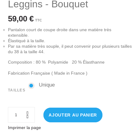
Leggins - Bouquet
59,00 €
TTC
Pantalon court de coupe droite dans une matière très
extensible.
Élastiqué à la taille.
Par sa matière très souple, il peut convenir pour plusieurs tailles
du 38 à la taille 44.
Composition : 80 % Polyamide 20 % Élasthanne
Fabrication Française ( Made in France )
Unique
Unique
TAILLES
AJOUTER AU PANIER
Imprimer la page