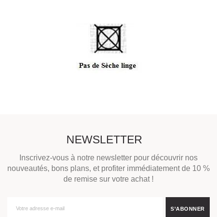
NEWSLETTER
Inscrivez-vous à notre newsletter pour découvrir nos
nouveautés, bons plans, et profiter immédiatement de 10 %
de remise sur votre achat !