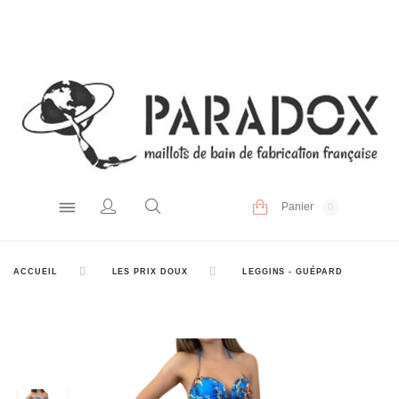
Panier
0
ACCUEIL
LES PRIX DOUX
LEGGINS - GUÉPARD