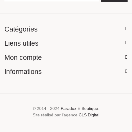
Catégories
Liens utiles
Mon compte
Informations
© 2014 - 2024
Paradox E-Boutique
.
Site réalisé par l’agence
CLS Digital