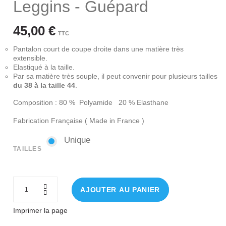
Leggins - Guépard
45,00 €
TTC
Pantalon court de coupe droite dans une matière très
extensible.
Elastiqué à la taille.
Par sa matière très souple, il peut convenir pour plusieurs tailles
du 38 à la taille 44
.
Composition : 80 % Polyamide 20 % Elasthane
Fabrication Française ( Made in France )
Unique
Unique
TAILLES
AJOUTER AU PANIER
Imprimer la page