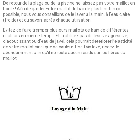
De retour de la plage ou de la piscine ne laissez pas votre maillot en
boule ! Afin de garder votre maillot de bain le plus longtemps
possible, nous vous conseillons de le laver à la main, à l'eau claire
(froide) et du savon, après chaque utilisation.
Evitez de faire tremper plusieurs maillots de bain de différentes
couleurs en même temps. Et, n’utilisez pas de lessive agressive,
d’adoucissant ou d’eau de javel, cela pourrait détériorer l’élasticité
de votre maillot ainsi que sa couleur. Une fois lavé, rincez-le
abondamment afin qu'il ne reste aucun résidu sur les fibres du
maillot.