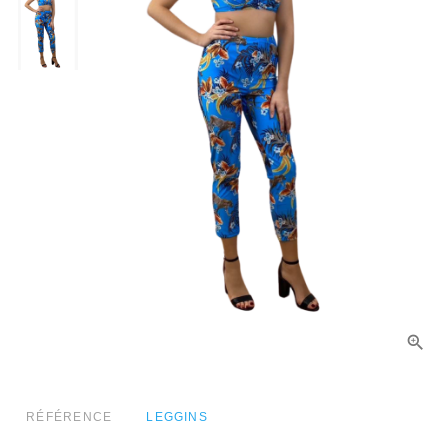
RÉFÉRENCE
LEGGINS