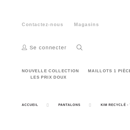
Contactez-nous
Magasins
Se connecter
NOUVELLE COLLECTION
MAILLOTS 1 PIÈ
LES PRIX DOUX
ACCUEIL
PANTALONS
KIM RECYCLÉ -