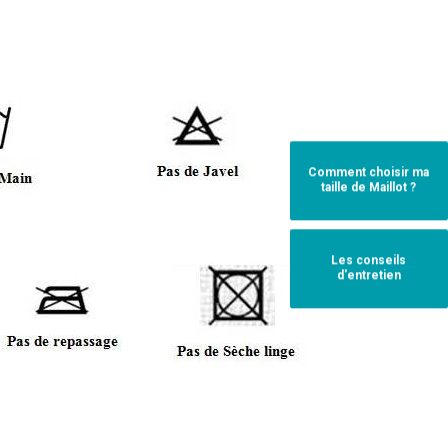
Comment choisir ma
taille de Maillot ?
Les conseils
d'entretien