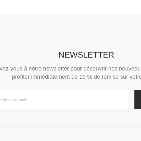
NEWSLETTER
ivez-vous à notre newsletter pour découvrir nos nouveau
profiter immédiatement de 10 % de remise sur votre