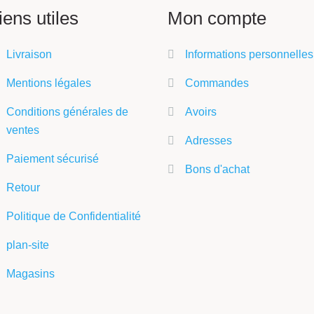
iens utiles
Mon compte
Livraison
Informations personnelles
Mentions légales
Commandes
Conditions générales de
Avoirs
ventes
Adresses
Paiement sécurisé
Bons d'achat
Retour
Politique de Confidentialité
plan-site
Magasins