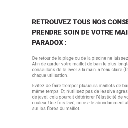
RETROUVEZ TOUS NOS CONSE
PRENDRE SOIN DE VOTRE MAI
PARADOX :
De retour de la plage ou de la piscine ne laissez
Afin de garder votre maillot de bain le plus lo
conseillons de le laver à la main, à l'eau claire (
chaque utilisation.
Evitez de faire tremper plusieurs maillots de ba
même temps. Et, n’utilisez pas de lessive agres
de javel, cela pourrait détériorer l’élasticité de v
couleur. Une fois lavé, rincez-le abondamment af
sur les fibres du maillot.