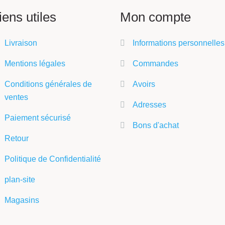
iens utiles
Mon compte
Livraison
Informations personnelles
Mentions légales
Commandes
Conditions générales de
Avoirs
ventes
Adresses
Paiement sécurisé
Bons d'achat
Retour
Politique de Confidentialité
plan-site
Magasins