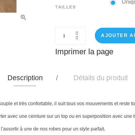
Uniq
TAILLES
AJOUTER A
Imprimer la page
Description
Détails du produit
ouple et très confortable, il suit tous vos mouvements et reste 
ter avec une ceinture sur un top ou en superposition avec une 
l'assortir à une de nos robes pour un style parfait.