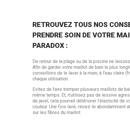
RETROUVEZ TOUS NOS CONSE
PRENDRE SOIN DE VOTRE MAI
PARADOX :
De retour de la plage ou de la piscine ne laissez
Afin de garder votre maillot de bain le plus lo
conseillons de le laver à la main, à l'eau claire (
chaque utilisation.
Evitez de faire tremper plusieurs maillots de ba
même temps. Et, n’utilisez pas de lessive agres
de javel, cela pourrait détériorer l’élasticité de v
couleur. Une fois lavé, rincez-le abondamment af
sur les fibres du maillot.