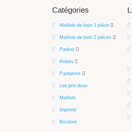
Catégories
L
Maillots de bain 1 pièce
Maillots de bain 2 pièces
Paréos
Robes
Pantalons
Les prix doux
Maillots
Imprimé
Bicolore