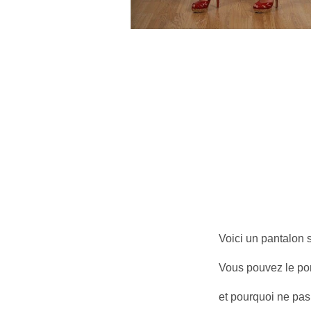
Voici un pantalon s
Vous pouvez le por
et pourquoi ne pas 