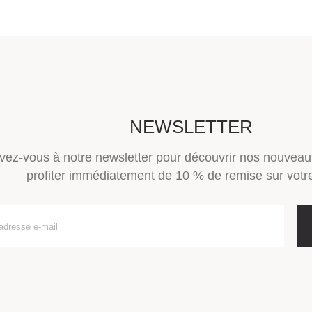
NEWSLETTER
ivez-vous à notre newsletter pour découvrir nos nouveau
profiter immédiatement de 10 % de remise sur votre