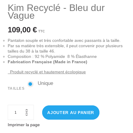
Kim Recyclé - Bleu dur
Vague
109,00 €
TTC
Pantalon souple et très confortable avec passants à la taille.
Par sa matière très extensible, il peut convenir pour plusieurs
tailles du 38 à la taille 46.
Composition : 92 % Polyamide 8 % Élasthanne
Fabrication Française (Made in France)
Produit recyclé et hautement écologique
Unique
Unique
TAILLES
AJOUTER AU PANIER
Imprimer la page