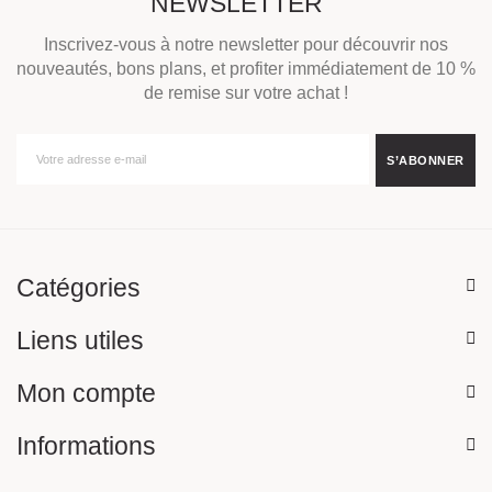
NEWSLETTER
Inscrivez-vous à notre newsletter pour découvrir nos
nouveautés, bons plans, et profiter immédiatement de 10 %
de remise sur votre achat !
Catégories
Liens utiles
Mon compte
Informations