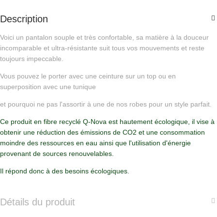
Description
Voici un pantalon souple et très confortable, sa matière à la douceur
incomparable et ultra-résistante suit tous vos mouvements et reste
toujours impeccable.
Vous pouvez le porter avec une ceinture sur un top ou en
superposition avec une tunique
et pourquoi ne pas l'assortir à une de nos robes pour un style parfait.
Ce produit en fibre recyclé Q-Nova est hautement écologique, il vise à
obtenir une réduction des émissions de CO2 et une consommation
moindre des ressources en eau ainsi que l'utilisation d'énergie
provenant de sources renouvelables.
Il répond donc à des besoins écologiques.
Détails du produit