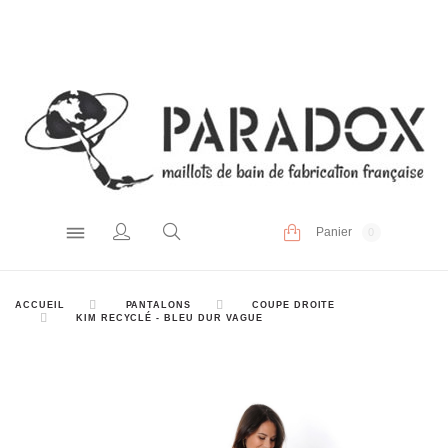
Panier
0
ACCUEIL
PANTALONS
COUPE DROITE
KIM RECYCLÉ - BLEU DUR VAGUE