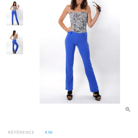
RÉFÉRENCE
KIM