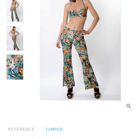
RÉFÉRENCE
JUMPER