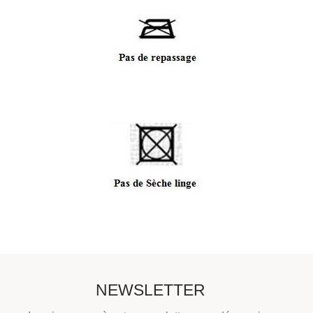
NEWSLETTER