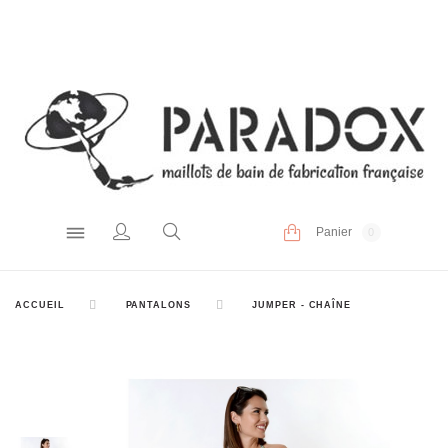
Panier
0
ACCUEIL
PANTALONS
JUMPER - CHAÎNE