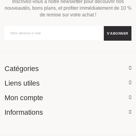
Inscrivez-vous à notre newsletter pour découvrir nos
nouveautés, bons plans, et profiter immédiatement de 10 %
de remise sur votre achat !
Catégories
Liens utiles
Mon compte
Informations