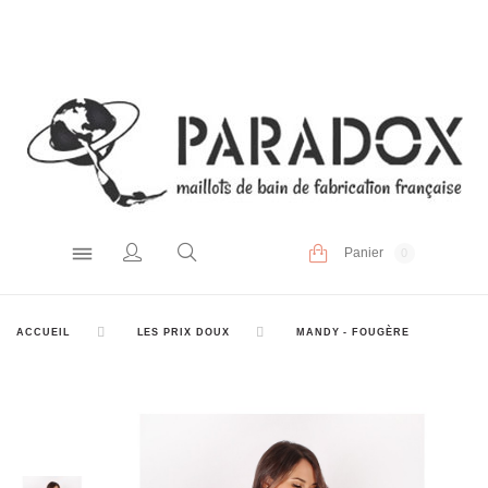
Panier
0
ACCUEIL
LES PRIX DOUX
MANDY - FOUGÈRE