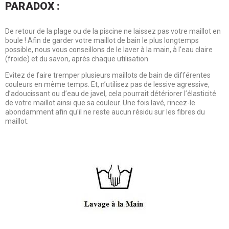
PARADOX :
De retour de la plage ou de la piscine ne laissez pas votre maillot en
boule ! Afin de garder votre maillot de bain le plus longtemps
possible, nous vous conseillons de le laver à la main, à l'eau claire
(froide) et du savon, après chaque utilisation.
Evitez de faire tremper plusieurs maillots de bain de différentes
couleurs en même temps. Et, n’utilisez pas de lessive agressive,
d’adoucissant ou d’eau de javel, cela pourrait détériorer l’élasticité
de votre maillot ainsi que sa couleur. Une fois lavé, rincez-le
abondamment afin qu'il ne reste aucun résidu sur les fibres du
maillot.