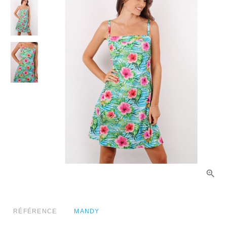
RÉFÉRENCE
MANDY