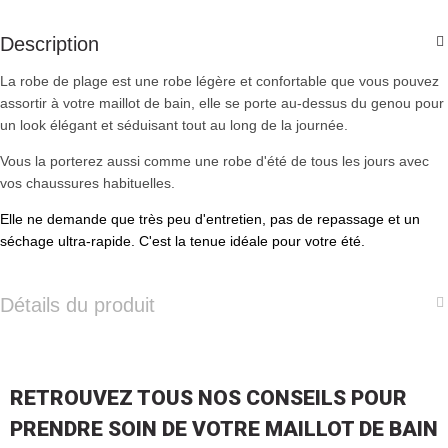
Description
La robe de plage est une robe légère et confortable que vous pouvez
assortir à votre maillot de bain, elle se porte au-dessus du genou pour
un look élégant et séduisant tout au long de la journée.
Vous la porterez aussi comme une robe d'été de tous les jours avec
vos chaussures habituelles.
Elle ne demande que très peu d'entretien, pas de repassage et un
séchage ultra-rapide. C'est la tenue idéale pour votre été.
Détails du produit
RETROUVEZ TOUS NOS CONSEILS POUR
PRENDRE SOIN DE VOTRE MAILLOT DE BAIN