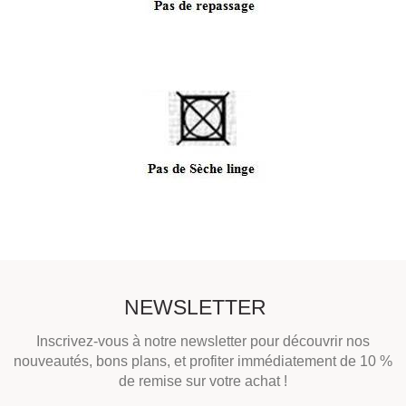
NEWSLETTER
Inscrivez-vous à notre newsletter pour découvrir nos
nouveautés, bons plans, et profiter immédiatement de 10 %
de remise sur votre achat !