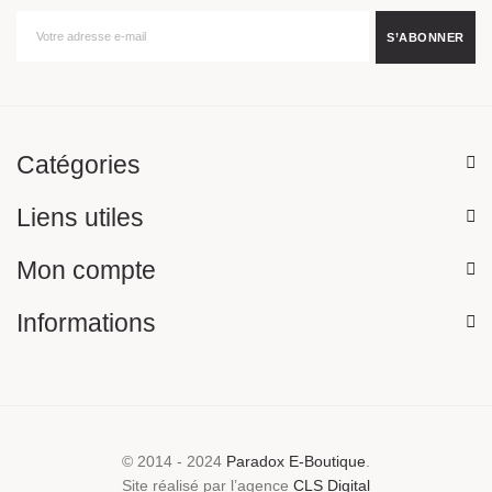
Catégories
Liens utiles
Mon compte
Informations
© 2014 - 2024
Paradox E-Boutique
.
Site réalisé par l’agence
CLS Digital