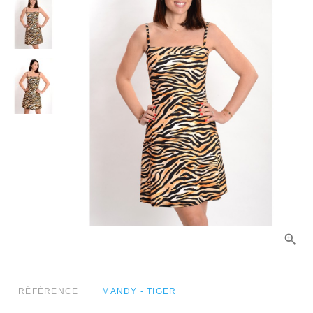
RÉFÉRENCE
MANDY - TIGER