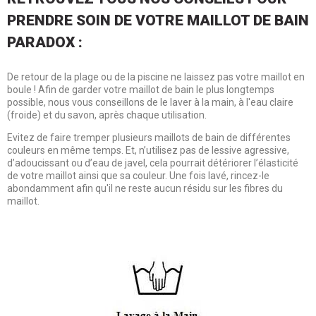
PRENDRE SOIN DE VOTRE MAILLOT DE BAIN
PARADOX :
De retour de la plage ou de la piscine ne laissez pas votre maillot en
boule ! Afin de garder votre maillot de bain le plus longtemps
possible, nous vous conseillons de le laver à la main, à l'eau claire
(froide) et du savon, après chaque utilisation.
Evitez de faire tremper plusieurs maillots de bain de différentes
couleurs en même temps. Et, n’utilisez pas de lessive agressive,
d’adoucissant ou d’eau de javel, cela pourrait détériorer l’élasticité
de votre maillot ainsi que sa couleur. Une fois lavé, rincez-le
abondamment afin qu'il ne reste aucun résidu sur les fibres du
maillot.