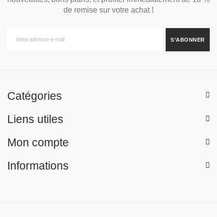
de remise sur votre achat !
Catégories
Liens utiles
Mon compte
Informations