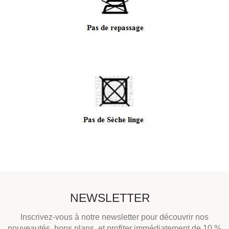
NEWSLETTER
Inscrivez-vous à notre newsletter pour découvrir nos
nouveautés, bons plans, et profiter immédiatement de 10 %