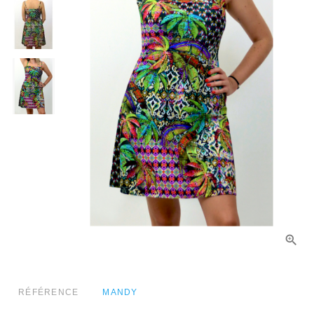
RÉFÉRENCE
MANDY