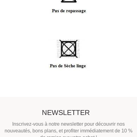
NEWSLETTER
Inscrivez-vous à notre newsletter pour découvrir nos
nouveautés, bons plans, et profiter immédiatement de 10 %