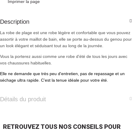
Imprimer la page
Description
La robe de plage est une robe légère et confortable que vous pouvez
assortir à votre maillot de bain, elle se porte au-dessus du genou pour
un look élégant et séduisant tout au long de la journée.
Vous la porterez aussi comme une robe d'été de tous les jours avec
vos chaussures habituelles.
Elle ne demande que très peu d'entretien, pas de repassage et un
séchage ultra rapide. C'est la tenue idéale pour votre été.
Détails du produit
RETROUVEZ TOUS NOS CONSEILS POUR