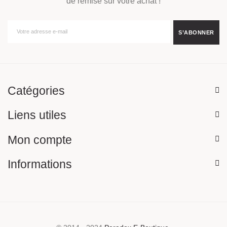
de remise sur votre achat !
Catégories
Liens utiles
Mon compte
Informations