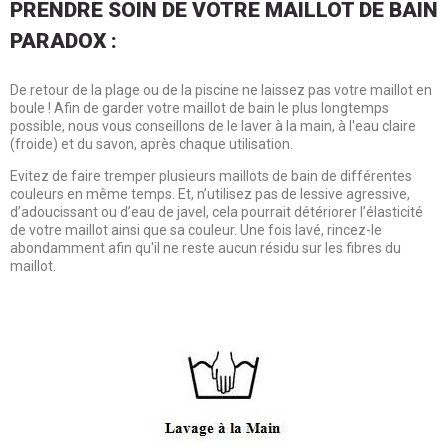
PRENDRE SOIN DE VOTRE MAILLOT DE BAIN
PARADOX :
De retour de la plage ou de la piscine ne laissez pas votre maillot en
boule ! Afin de garder votre maillot de bain le plus longtemps
possible, nous vous conseillons de le laver à la main, à l'eau claire
(froide) et du savon, après chaque utilisation.
Evitez de faire tremper plusieurs maillots de bain de différentes
couleurs en même temps. Et, n’utilisez pas de lessive agressive,
d’adoucissant ou d’eau de javel, cela pourrait détériorer l’élasticité
de votre maillot ainsi que sa couleur. Une fois lavé, rincez-le
abondamment afin qu'il ne reste aucun résidu sur les fibres du
maillot.