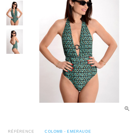
RÉFÉRENCE
COLOMB - EMERAUDE