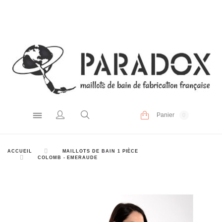
Panier
0
ACCUEIL
MAILLOTS DE BAIN 1 PIÈCE
COLOMB - EMERAUDE