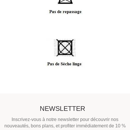
NEWSLETTER
Inscrivez-vous à notre newsletter pour découvrir nos
nouveautés, bons plans, et profiter immédiatement de 10 %