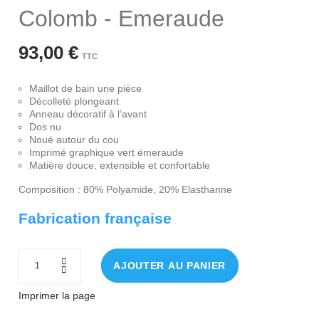
Colomb - Emeraude
93,00 €
TTC
Maillot de bain une pièce
Décolleté plongeant
Anneau décoratif à l’avant
Dos nu
Noué autour du cou
Imprimé graphique vert émeraude
Matière douce, extensible et confortable
Composition : 80% Polyamide, 20% Elasthanne
Fabrication française
AJOUTER AU PANIER
Imprimer la page