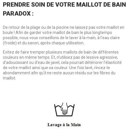
PRENDRE SOIN DE VOTRE MAILLOT DE BAIN
PARADOX :
De retour de la plage ou de la piscine ne laissez pas votre maillot en
boule ! Afin de garder votre maillot de bain le plus longtemps
possible, nous vous conseillons de le laver à la main, à l'eau claire
(froide) et du savon, après chaque utilisation.
Evitez de faire tremper plusieurs maillots de bain de différentes
couleurs en même temps. Et, n’utilisez pas de lessive agressive,
d’adoucissant ou d’eau de javel, cela pourrait détériorer l’élasticité
de votre maillot ainsi que sa couleur. Une fois lavé, rincez-le
abondamment afin qu'il ne reste aucun résidu sur les fibres du
maillot.