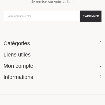
de remise sur votre achat !
Catégories
Liens utiles
Mon compte
Informations