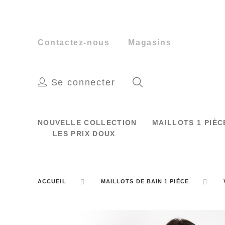
Contactez-nous
Magasins
Se connecter
NOUVELLE COLLECTION
MAILLOTS 1 PIÈ
LES PRIX DOUX
ACCUEIL
MAILLOTS DE BAIN 1 PIÈCE