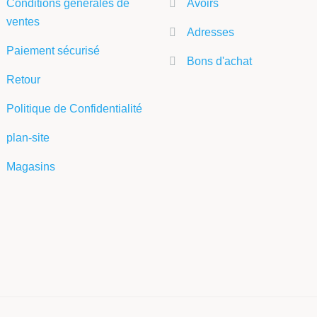
Conditions générales de
Avoirs
ventes
Adresses
Paiement sécurisé
Bons d'achat
Retour
Politique de Confidentialité
plan-site
Magasins