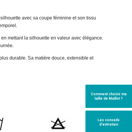
silhouette avec sa coupe féminine et son tissu
temporel.
ut en mettant la silhouette en valeur avec élégance.
ournée.
 plus durable. Sa matière douce, extensible et
Comment choisir ma
taille de Maillot ?
Les conseils
d'entretien