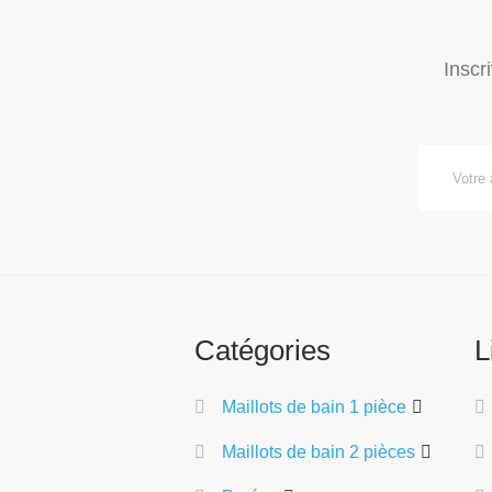
Inscr
Catégories
L
Maillots de bain 1 pièce
Maillots de bain 2 pièces