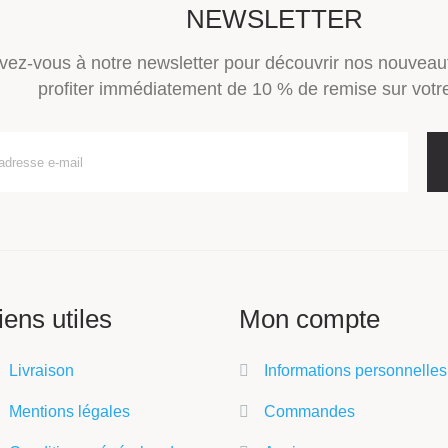
NEWSLETTER
ivez-vous à notre newsletter pour découvrir nos nouveau
profiter immédiatement de 10 % de remise sur votre
iens utiles
Mon compte
Livraison
Informations personnelles
Mentions légales
Commandes