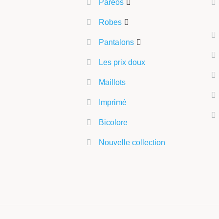
Paréos
Robes
Pantalons
Les prix doux
Maillots
Imprimé
Bicolore
Nouvelle collection