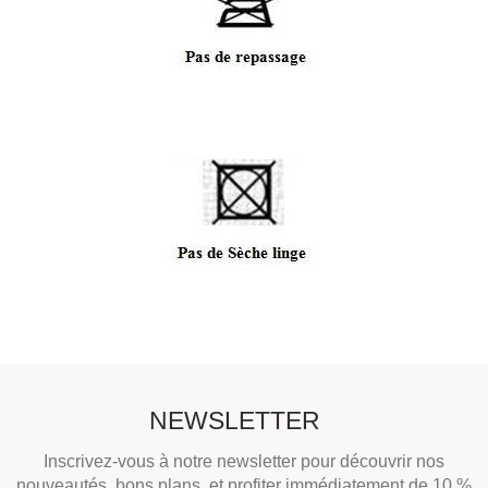
NEWSLETTER
Inscrivez-vous à notre newsletter pour découvrir nos
nouveautés, bons plans, et profiter immédiatement de 10 %