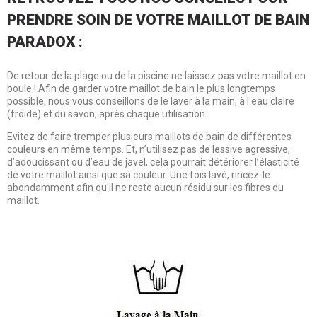
PRENDRE SOIN DE VOTRE MAILLOT DE BAIN
PARADOX :
De retour de la plage ou de la piscine ne laissez pas votre maillot en
boule ! Afin de garder votre maillot de bain le plus longtemps
possible, nous vous conseillons de le laver à la main, à l'eau claire
(froide) et du savon, après chaque utilisation.
Evitez de faire tremper plusieurs maillots de bain de différentes
couleurs en même temps. Et, n’utilisez pas de lessive agressive,
d’adoucissant ou d’eau de javel, cela pourrait détériorer l’élasticité
de votre maillot ainsi que sa couleur. Une fois lavé, rincez-le
abondamment afin qu'il ne reste aucun résidu sur les fibres du
maillot.