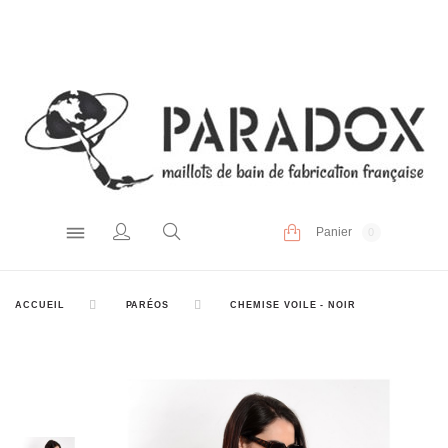
Panier
0
ACCUEIL
PARÉOS
CHEMISE VOILE - NOIR