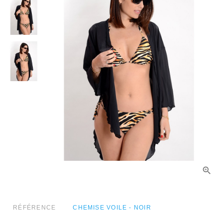
RÉFÉRENCE
CHEMISE VOILE - NOIR