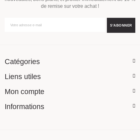
de remise sur votre achat !
Catégories
Liens utiles
Mon compte
Informations