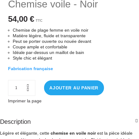
Chemise voile - Noir
54,00 €
TTC
Chemise de plage femme en voile noir
Matière légère, fluide et transparente
Peut se porter ouverte ou nouée devant
Coupe ample et confortable
Idéale par-dessus un maillot de bain
Style chic et élégant
Fabrication française
AJOUTER AU PANIER
Imprimer la page
Description
Légère et élégante, cette
chemise en voile noir
est la pièce idéale