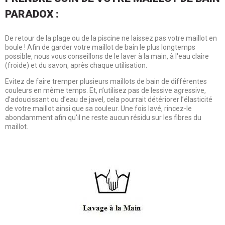
PARADOX :
De retour de la plage ou de la piscine ne laissez pas votre maillot en
boule ! Afin de garder votre maillot de bain le plus longtemps
possible, nous vous conseillons de le laver à la main, à l'eau claire
(froide) et du savon, après chaque utilisation.
Evitez de faire tremper plusieurs maillots de bain de différentes
couleurs en même temps. Et, n’utilisez pas de lessive agressive,
d’adoucissant ou d’eau de javel, cela pourrait détériorer l’élasticité
de votre maillot ainsi que sa couleur. Une fois lavé, rincez-le
abondamment afin qu'il ne reste aucun résidu sur les fibres du
maillot.