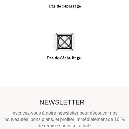
NEWSLETTER
Inscrivez-vous à notre newsletter pour découvrir nos
nouveautés, bons plans, et profiter immédiatement de 10 %
de remise sur votre achat !