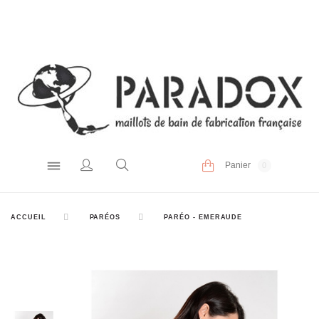
Panier
0
ACCUEIL
PARÉOS
PARÉO - EMERAUDE