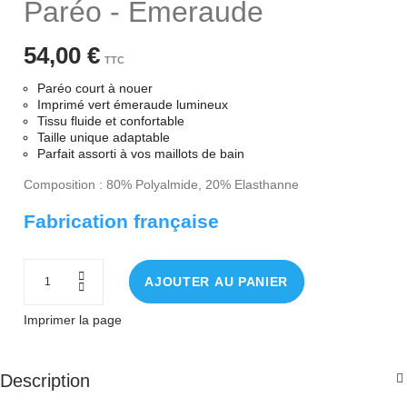
Paréo - Emeraude
54,00 €
TTC
Paréo court à nouer
Imprimé vert émeraude lumineux
Tissu fluide et confortable
Taille unique adaptable
Parfait assorti à vos maillots de bain
Composition : 80% Polyalmide, 20% Elasthanne
Fabrication française
AJOUTER AU PANIER
Imprimer la page
Description