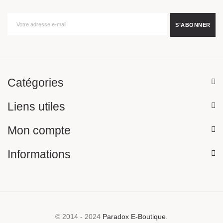
Catégories
Liens utiles
Mon compte
Informations
© 2014 - 2024
Paradox E-Boutique
.