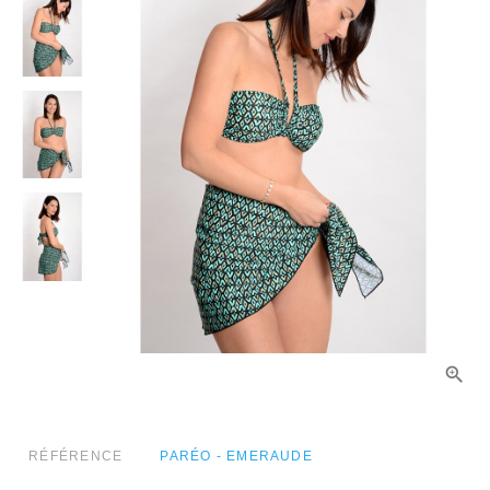
RÉFÉRENCE
PARÉO - EMERAUDE