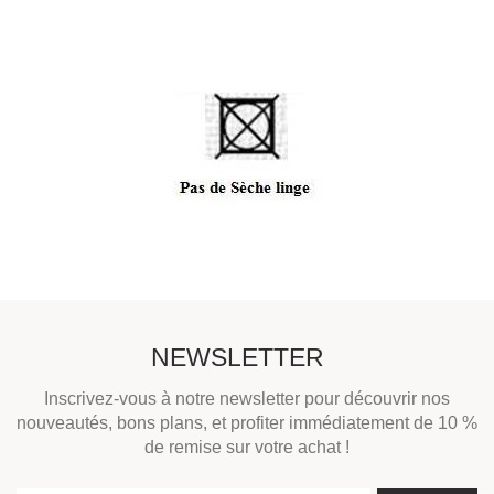
NEWSLETTER
Inscrivez-vous à notre newsletter pour découvrir nos
nouveautés, bons plans, et profiter immédiatement de 10 %
de remise sur votre achat !