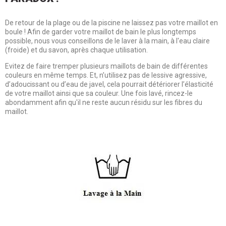
De retour de la plage ou de la piscine ne laissez pas votre maillot en
boule ! Afin de garder votre maillot de bain le plus longtemps
possible, nous vous conseillons de le laver à la main, à l'eau claire
(froide) et du savon, après chaque utilisation.
Evitez de faire tremper plusieurs maillots de bain de différentes
couleurs en même temps. Et, n’utilisez pas de lessive agressive,
d’adoucissant ou d’eau de javel, cela pourrait détériorer l’élasticité
de votre maillot ainsi que sa couleur. Une fois lavé, rincez-le
abondamment afin qu'il ne reste aucun résidu sur les fibres du
maillot.