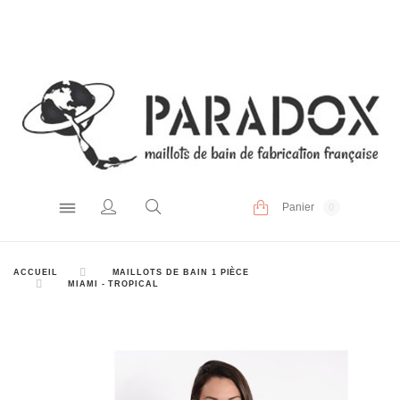
Panier
0
ACCUEIL
MAILLOTS DE BAIN 1 PIÈCE
MIAMI - TROPICAL