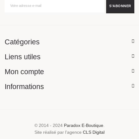
Catégories
Liens utiles
Mon compte
Informations
© 2014 - 2024
Paradox E-Boutique
.
Site réalisé par l’agence
CLS Digital