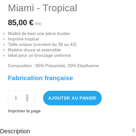
Miami - Tropical
85,00 €
TTC
Maillot de bain une pièce bustier
Imprimé tropical
Taille unique (convient du 36 au 42)
Matière douce et extensible
Idéal pour un bronzage uniforme
Composition : 80% Polyamide, 20% Elasthanne
Fabrication française
AJOUTER AU PANIER
Imprimer la page
Description