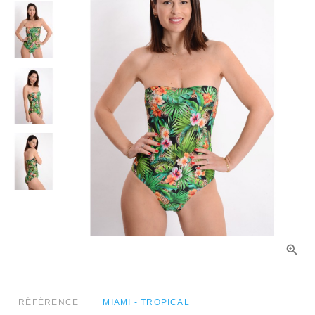
RÉFÉRENCE
MIAMI - TROPICAL