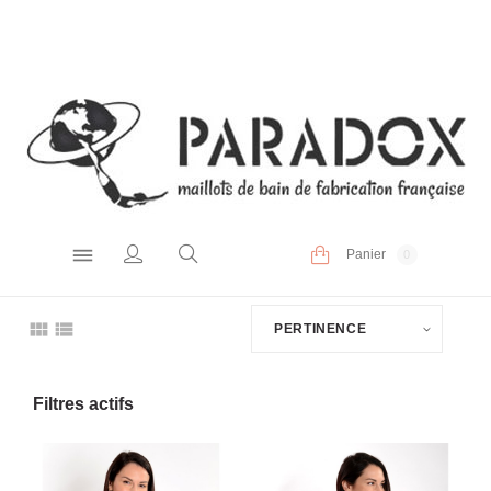
Panier
0
PERTINENCE
Filtres actifs