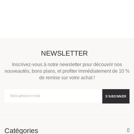
NEWSLETTER
Inscrivez-vous à notre newsletter pour découvrir nos
nouveautés, bons plans, et profiter immédiatement de 10 %
de remise sur votre achat !
Catégories