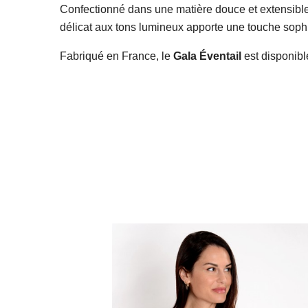
Confectionné dans une matière douce et extensible
délicat aux tons lumineux apporte une touche sophi
Fabriqué en France, le
Gala Éventail
est disponible