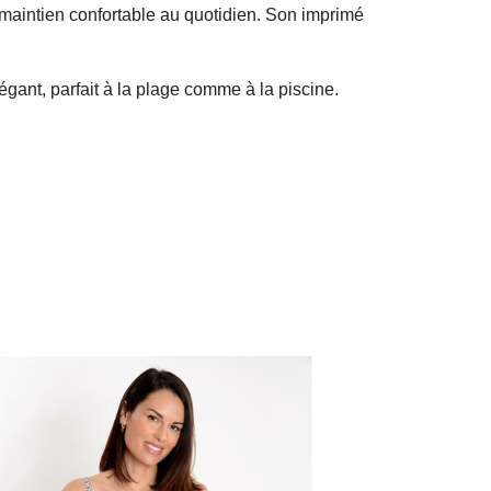
maintien confortable au quotidien. Son imprimé
légant, parfait à la plage comme à la piscine.