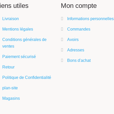
iens utiles
Mon compte
Livraison
Informations personnelles
Mentions légales
Commandes
Conditions générales de
Avoirs
ventes
Adresses
Paiement sécurisé
Bons d'achat
Retour
Politique de Confidentialité
plan-site
Magasins