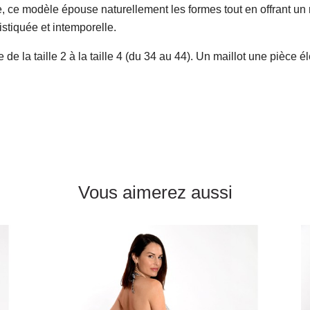
, ce modèle épouse naturellement les formes tout en offrant un 
stiquée et intemporelle.
 de la taille 2 à la taille 4 (du 34 au 44). Un maillot une pièce é
Vous aimerez aussi