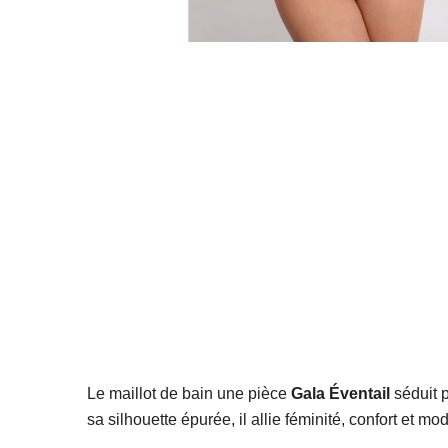
Le maillot de bain une pièce
Gala Éventail
séduit p
sa silhouette épurée, il allie féminité, confort et mod