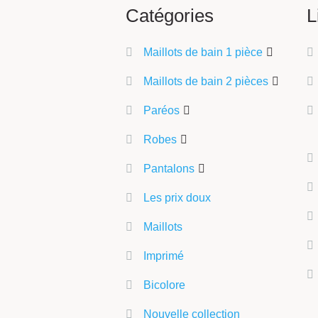
Catégories
L
Maillots de bain 1 pièce
Maillots de bain 2 pièces
Paréos
Robes
Pantalons
Les prix doux
Maillots
Imprimé
Bicolore
Nouvelle collection