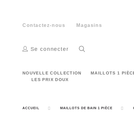
Contactez-nous
Magasins
Se connecter
NOUVELLE COLLECTION
MAILLOTS 1 PIÈ
LES PRIX DOUX
ACCUEIL
MAILLOTS DE BAIN 1 PIÈCE