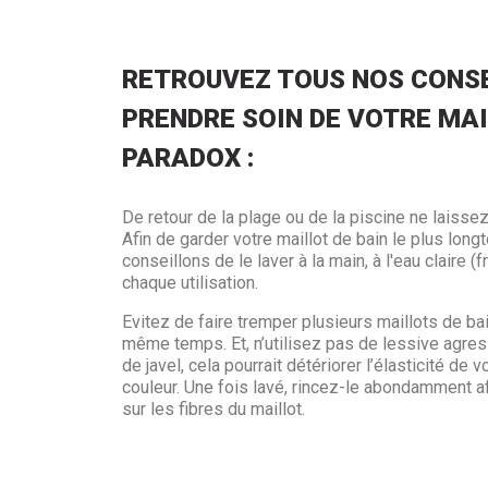
RETROUVEZ TOUS NOS CONSE
PRENDRE SOIN DE VOTRE MAI
PARADOX :
De retour de la plage ou de la piscine ne laissez
Afin de garder votre maillot de bain le plus lo
conseillons de le laver à la main, à l'eau claire (
chaque utilisation.
Evitez de faire tremper plusieurs maillots de ba
même temps. Et, n’utilisez pas de lessive agres
de javel, cela pourrait détériorer l’élasticité de v
couleur. Une fois lavé, rincez-le abondamment af
sur les fibres du maillot.