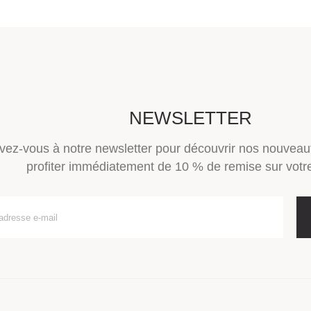
NEWSLETTER
ivez-vous à notre newsletter pour découvrir nos nouveau
profiter immédiatement de 10 % de remise sur votre