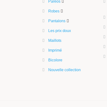
Paréos
Robes
Pantalons
Les prix doux
Maillots
Imprimé
Bicolore
Nouvelle collection