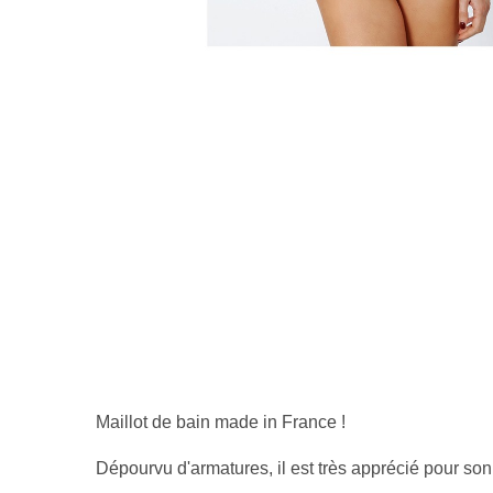
Maillot de bain made in France !
Dépourvu d'armatures, il est très apprécié pour son 