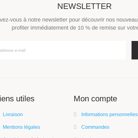
NEWSLETTER
ivez-vous à notre newsletter pour découvrir nos nouveau
profiter immédiatement de 10 % de remise sur votre
iens utiles
Mon compte
Livraison
Informations personnelles
Mentions légales
Commandes