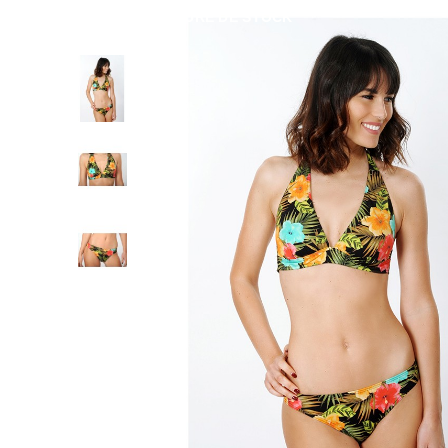
RUPTURE DE STOCK