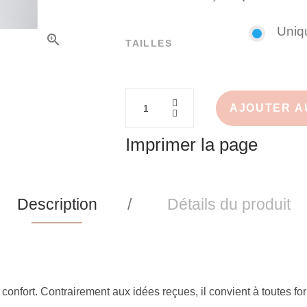
Uniq
TAILLES
AJOUTER A
Imprimer la page
Description
Détails du produit
confort. Contrairement aux idées reçues, il convient à toutes fo