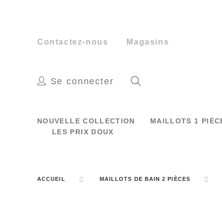
Contactez-nous
Magasins
Se connecter
NOUVELLE COLLECTION
MAILLOTS 1 PIÈ
LES PRIX DOUX
ACCUEIL
MAILLOTS DE BAIN 2 PIÈCES