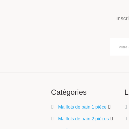
Inscr
Catégories
L
Maillots de bain 1 pièce
Maillots de bain 2 pièces