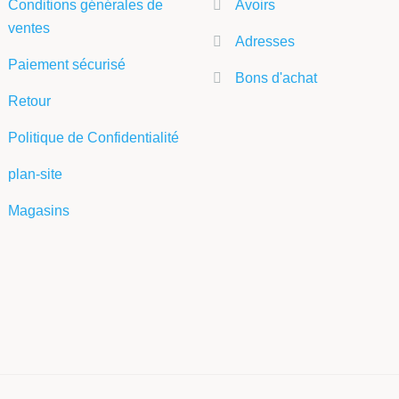
Conditions générales de
Avoirs
ventes
Adresses
Paiement sécurisé
Bons d'achat
Retour
Politique de Confidentialité
plan-site
Magasins