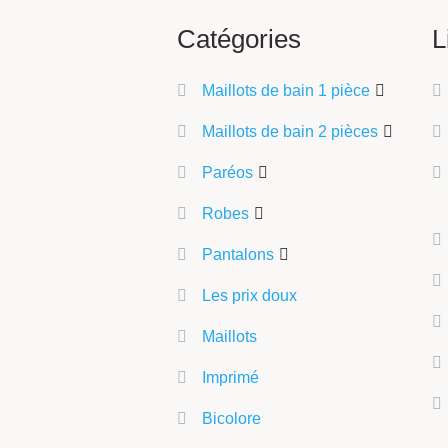
Catégories
L
Maillots de bain 1 pièce
Maillots de bain 2 pièces
Paréos
Robes
Pantalons
Les prix doux
Maillots
Imprimé
Bicolore