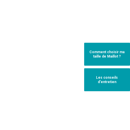
Comment choisir ma
taille de Maillot ?
Les conseils
d'entretien