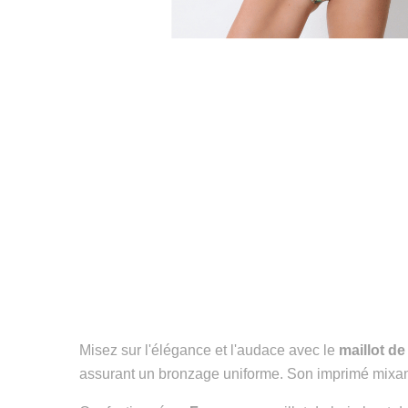
Misez sur l'élégance et l'audace avec le
maillot d
assurant un bronzage uniforme. Son imprimé mixa