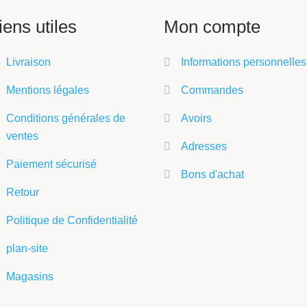
iens utiles
Mon compte
Livraison
Informations personnelles
Mentions légales
Commandes
Conditions générales de
Avoirs
ventes
Adresses
Paiement sécurisé
Bons d'achat
Retour
Politique de Confidentialité
plan-site
Magasins