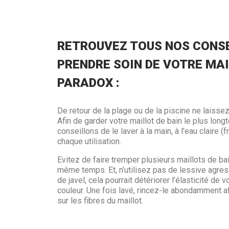
RETROUVEZ TOUS NOS CONSE
PRENDRE SOIN DE VOTRE MAI
PARADOX :
De retour de la plage ou de la piscine ne laissez
Afin de garder votre maillot de bain le plus lo
conseillons de le laver à la main, à l'eau claire (
chaque utilisation.
Evitez de faire tremper plusieurs maillots de ba
même temps. Et, n’utilisez pas de lessive agres
de javel, cela pourrait détériorer l’élasticité de v
couleur. Une fois lavé, rincez-le abondamment af
sur les fibres du maillot.