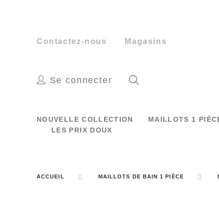
Contactez-nous
Magasins
Se connecter
NOUVELLE COLLECTION
MAILLOTS 1 PIÈ
LES PRIX DOUX
ACCUEIL
MAILLOTS DE BAIN 1 PIÈCE