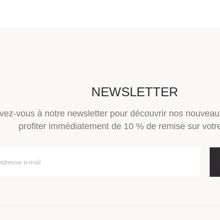
NEWSLETTER
ivez-vous à notre newsletter pour découvrir nos nouveau
profiter immédiatement de 10 % de remise sur votre