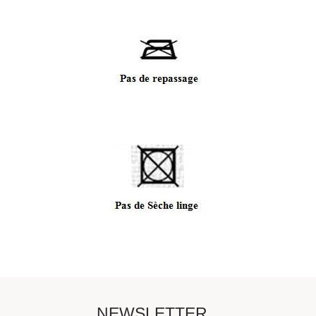
NEWSLETTER