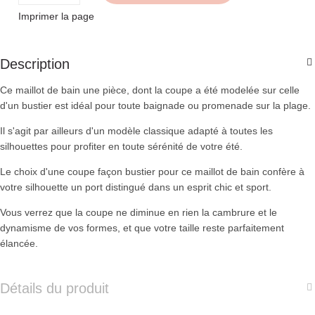
Imprimer la page
Description
Ce maillot de bain une pièce, dont la coupe a été modelée sur celle
d'un bustier est idéal pour toute baignade ou promenade sur la plage.
Il s'agit par ailleurs d'un modèle classique adapté à toutes les
silhouettes pour profiter en toute sérénité de votre été.
Le choix d'une coupe façon bustier pour ce maillot de bain confère à
votre silhouette un port distingué dans un esprit chic et sport.
Vous verrez que la coupe ne diminue en rien la cambrure et le
dynamisme de vos formes, et que votre taille reste parfaitement
élancée.
Détails du produit