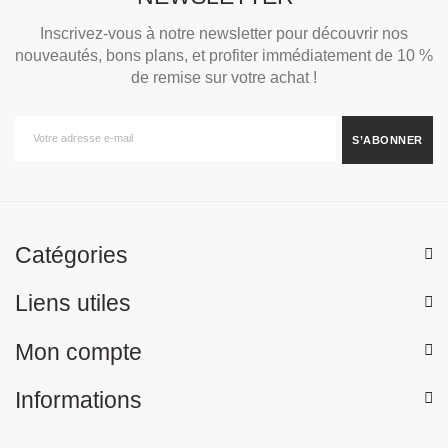
Inscrivez-vous à notre newsletter pour découvrir nos
nouveautés, bons plans, et profiter immédiatement de 10 %
de remise sur votre achat !
Catégories
Liens utiles
Mon compte
Informations