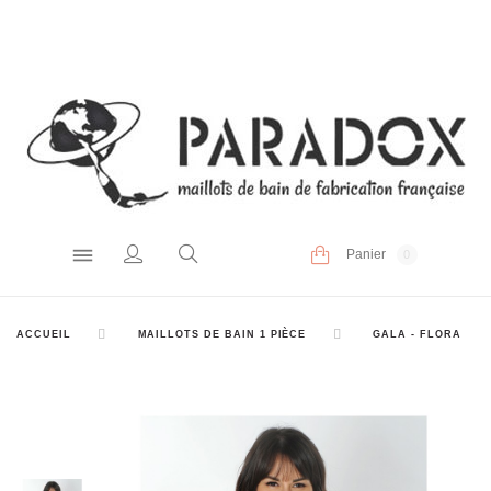
Panier
0
ACCUEIL
MAILLOTS DE BAIN 1 PIÈCE
GALA - FLORA