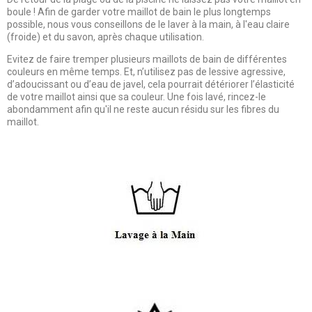
boule ! Afin de garder votre maillot de bain le plus longtemps
possible, nous vous conseillons de le laver à la main, à l'eau claire
(froide) et du savon, après chaque utilisation.
Evitez de faire tremper plusieurs maillots de bain de différentes
couleurs en même temps. Et, n’utilisez pas de lessive agressive,
d’adoucissant ou d’eau de javel, cela pourrait détériorer l’élasticité
de votre maillot ainsi que sa couleur. Une fois lavé, rincez-le
abondamment afin qu'il ne reste aucun résidu sur les fibres du
maillot.