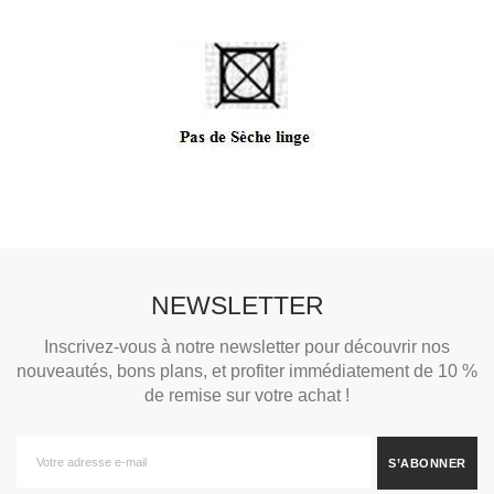
NEWSLETTER
Inscrivez-vous à notre newsletter pour découvrir nos
nouveautés, bons plans, et profiter immédiatement de 10 %
de remise sur votre achat !