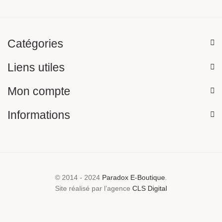
Catégories
Liens utiles
Mon compte
Informations
© 2014 - 2024
Paradox E-Boutique
.
Site réalisé par l’agence
CLS Digital