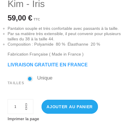
Kim - Iris
59,00 €
TTC
Pantalon souple et très confortable avec passants à la taille.
Par sa matière très extensible, il peut convenir pour plusieurs
tailles du 38 à la taille 44.
Composition : Polyamide 80 % Élasthanne 20 %
Fabrication Française ( Made in France )
LIVRAISON GRATUITE EN FRANCE
Unique
Unique
TAILLES
AJOUTER AU PANIER
Imprimer la page