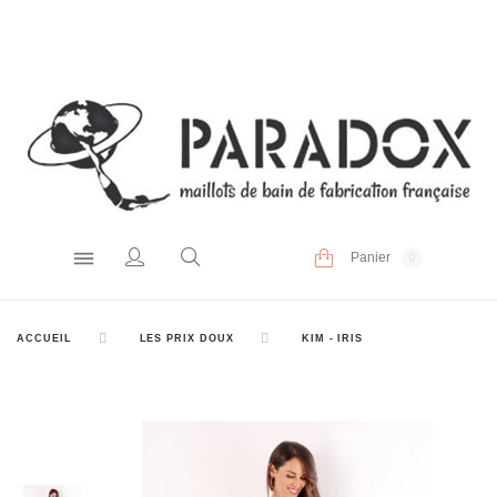
Panier
0
ACCUEIL
LES PRIX DOUX
KIM - IRIS