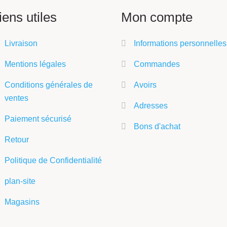
iens utiles
Mon compte
Livraison
Informations personnelles
Mentions légales
Commandes
Conditions générales de
Avoirs
ventes
Adresses
Paiement sécurisé
Bons d'achat
Retour
Politique de Confidentialité
plan-site
Magasins