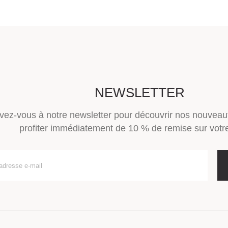
NEWSLETTER
ivez-vous à notre newsletter pour découvrir nos nouveau
profiter immédiatement de 10 % de remise sur votre