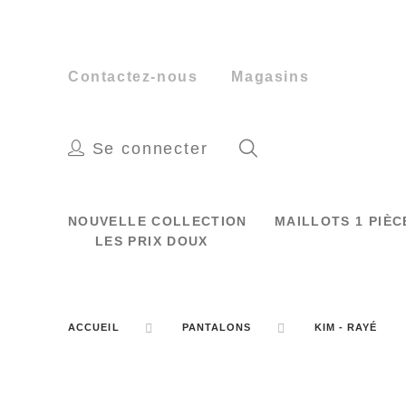
Contactez-nous
Magasins
Se connecter
NOUVELLE COLLECTION
MAILLOTS 1 PIÈ
LES PRIX DOUX
ACCUEIL
PANTALONS
KIM - RAYÉ