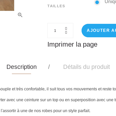
Uniq
TAILLES
AJOUTER A
Imprimer la page
Description
Détails du produit
ouple et très confortable, il suit tous vos mouvements et reste 
ter avec une ceinture sur un top ou en superposition avec une 
l'assortir à une de nos robes pour un style parfait.