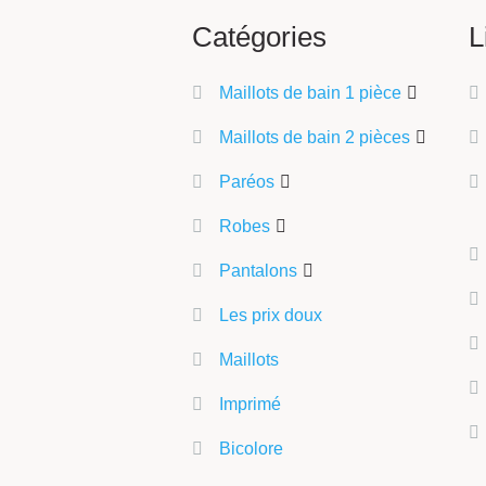
Catégories
L
Maillots de bain 1 pièce
Maillots de bain 2 pièces
Paréos
Robes
Pantalons
Les prix doux
Maillots
Imprimé
Bicolore