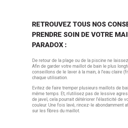
RETROUVEZ TOUS NOS CONSE
PRENDRE SOIN DE VOTRE MAI
PARADOX :
De retour de la plage ou de la piscine ne laissez
Afin de garder votre maillot de bain le plus lo
conseillons de le laver à la main, à l'eau claire (
chaque utilisation.
Evitez de faire tremper plusieurs maillots de ba
même temps. Et, n’utilisez pas de lessive agres
de javel, cela pourrait détériorer l’élasticité de v
couleur. Une fois lavé, rincez-le abondamment af
sur les fibres du maillot.