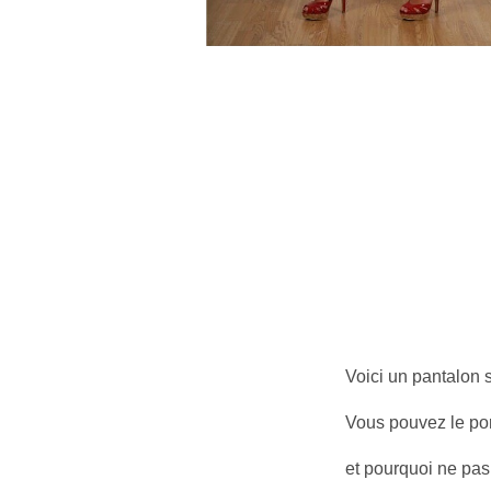
Voici un pantalon s
Vous pouvez le por
et pourquoi ne pas 