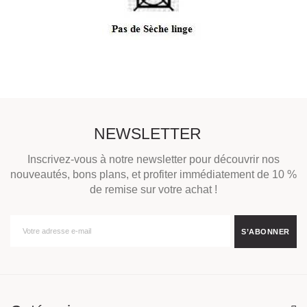
NEWSLETTER
Inscrivez-vous à notre newsletter pour découvrir nos
nouveautés, bons plans, et profiter immédiatement de 10 %
de remise sur votre achat !