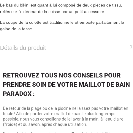
Le bas du bikini est quant à lui composé de deux pièces de tissu,
reliés sur l'extérieur de la cuisse par un petit accessoire.
La coupe de la culotte est traditionnelle et emboite parfaitement le
galbe de la fesse.
Détails du produit
RETROUVEZ TOUS NOS CONSEILS POUR
PRENDRE SOIN DE VOTRE MAILLOT DE BAIN
PARADOX :
De retour de la plage ou de la piscine ne laissez pas votre maillot en
boule ! Afin de garder votre maillot de bain le plus longtemps
possible, nous vous conseillons de le laver à la main, à l'eau claire
(froide) et du savon, après chaque utilisation.