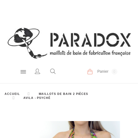
Panier
0
ACCUEIL
MAILLOTS DE BAIN 2 PIÈCES
AVILA - PSYCHÉ