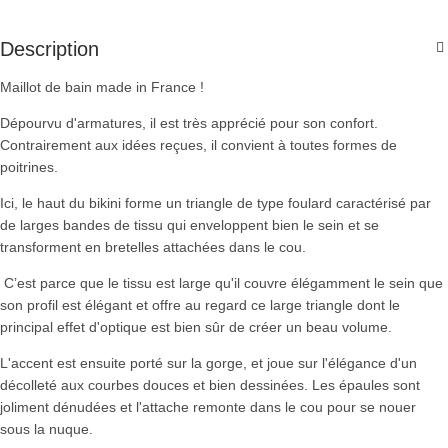
Description
Maillot de bain made in France !
Dépourvu d'armatures, il est très apprécié pour son confort.
Contrairement aux idées reçues, il convient à toutes formes de
poitrines.
Ici, le haut du bikini forme un triangle de type foulard caractérisé par
de larges bandes de tissu qui enveloppent bien le sein et se
transforment en bretelles attachées dans le cou.
C’est parce que le tissu est large qu'il couvre élégamment le sein que
son profil est élégant et offre au regard ce large triangle dont le
principal effet d'optique est bien sûr de créer un beau volume.
L'accent est ensuite porté sur la gorge, et joue sur l'élégance d'un
décolleté aux courbes douces et bien dessinées. Les épaules sont
joliment dénudées et l'attache remonte dans le cou pour se nouer
sous la nuque.