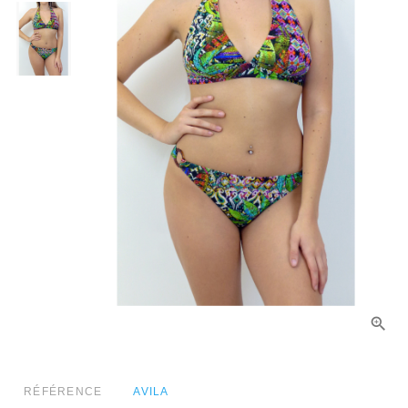
RÉFÉRENCE
AVILA