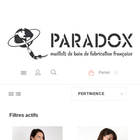
Panier
0
PERTINENCE
Filtres actifs