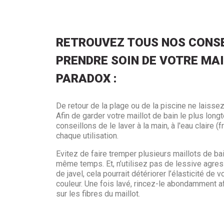
RETROUVEZ TOUS NOS CONSE
PRENDRE SOIN DE VOTRE MAI
PARADOX :
De retour de la plage ou de la piscine ne laissez
Afin de garder votre maillot de bain le plus lo
conseillons de le laver à la main, à l'eau claire (
chaque utilisation.
Evitez de faire tremper plusieurs maillots de ba
même temps. Et, n’utilisez pas de lessive agres
de javel, cela pourrait détériorer l’élasticité de v
couleur. Une fois lavé, rincez-le abondamment af
sur les fibres du maillot.