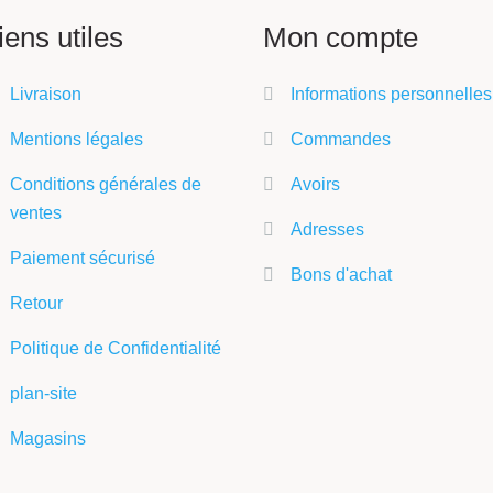
iens utiles
Mon compte
Livraison
Informations personnelles
Mentions légales
Commandes
Conditions générales de
Avoirs
ventes
Adresses
Paiement sécurisé
Bons d'achat
Retour
Politique de Confidentialité
plan-site
Magasins