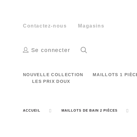
Contactez-nous
Magasins
Se connecter
NOUVELLE COLLECTION
MAILLOTS 1 PIÈ
LES PRIX DOUX
ACCUEIL
MAILLOTS DE BAIN 2 PIÈCES