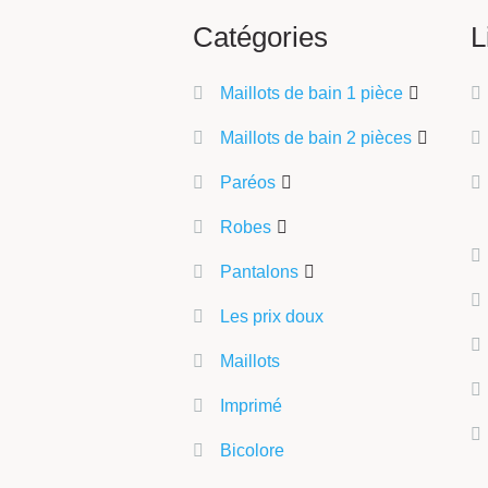
Catégories
L
Maillots de bain 1 pièce
Maillots de bain 2 pièces
Paréos
Robes
Pantalons
Les prix doux
Maillots
Imprimé
Bicolore