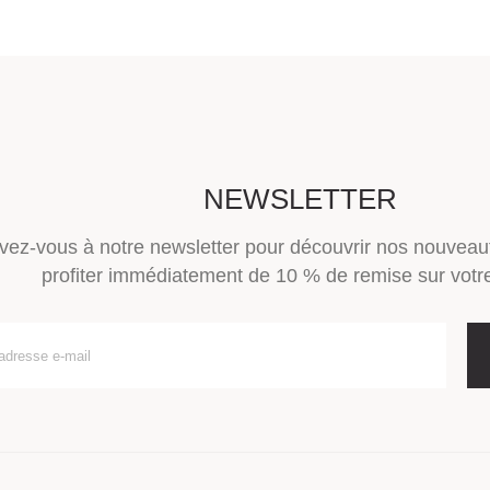
NEWSLETTER
ivez-vous à notre newsletter pour découvrir nos nouveau
profiter immédiatement de 10 % de remise sur votre