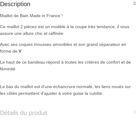
Description
Maillot de Bain Made in France !
Ce maillot 2 pièces est un modèle à la coupe très tendance, il vous
assure une allure chic et raffinée.
Avec ses coques mousses amovibles et son grand séparateur en
forme de
V
Le haut de ce bandeau répond à toutes les critères de confort et de
féminité.
Le bas du maillot est d'une échancrure normale, les liens noués sur
les côtés permettent d'ajuster à votre guise la culotte.
Détails du produit