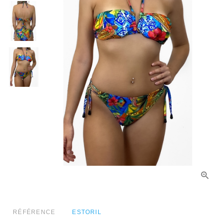
RÉFÉRENCE
ESTORIL