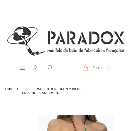
Panier
0
ACCUEIL
MAILLOTS DE BAIN 2 PIÈCES
ESTORIL - CACHEMIRE