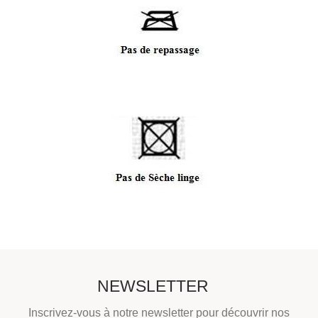
NEWSLETTER
Inscrivez-vous à notre newsletter pour découvrir nos