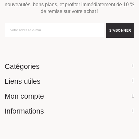
nouveautés, bons plans, et profiter immédiatement de 10 %
de remise sur votre achat !
Catégories
Liens utiles
Mon compte
Informations