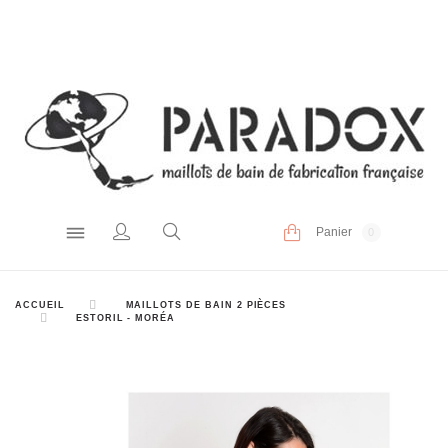
Panier
0
ACCUEIL
MAILLOTS DE BAIN 2 PIÈCES
ESTORIL - MORÉA