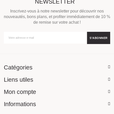
NEWSLETTER
Inscrivez-vous à notre newsletter pour découvrir nos
nouveautés, bons plans, et profiter immédiatement de 10 %
de remise sur votre achat !
Catégories
Liens utiles
Mon compte
Informations