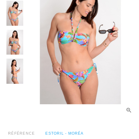
RÉFÉRENCE
ESTORIL - MORÉA