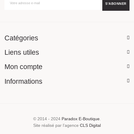
Catégories
Liens utiles
Mon compte
Informations
© 2014 - 2024
Paradox E-Boutique
.
Site réalisé par l’agence
CLS Digital