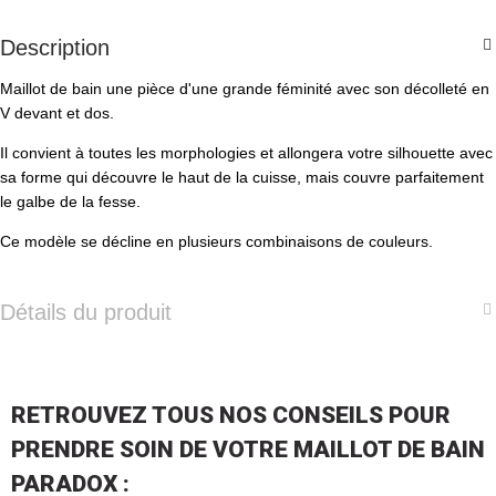
Description
Maillot de bain une pièce d'une grande féminité avec son décolleté en
V devant et dos.
Il convient à toutes les morphologies et allongera votre silhouette avec
sa forme qui découvre le haut de la cuisse, mais couvre parfaitement
le galbe de la fesse.
Ce modèle se décline en plusieurs combinaisons de couleurs.
Détails du produit
RETROUVEZ TOUS NOS CONSEILS POUR
PRENDRE SOIN DE VOTRE MAILLOT DE BAIN
PARADOX :