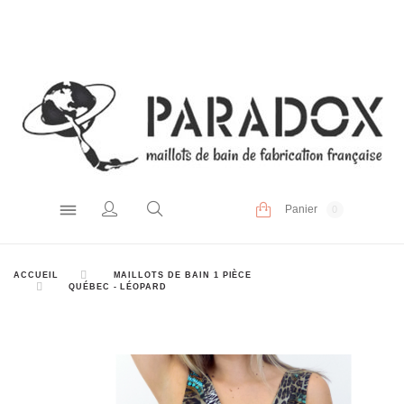
Panier
0
ACCUEIL
MAILLOTS DE BAIN 1 PIÈCE
QUÉBEC - LÉOPARD