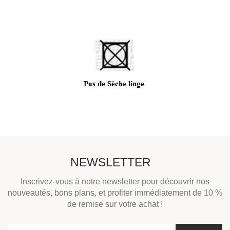
NEWSLETTER
Inscrivez-vous à notre newsletter pour découvrir nos
nouveautés, bons plans, et profiter immédiatement de 10 %
de remise sur votre achat !