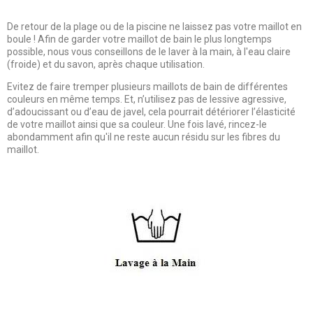
De retour de la plage ou de la piscine ne laissez pas votre maillot en
boule ! Afin de garder votre maillot de bain le plus longtemps
possible, nous vous conseillons de le laver à la main, à l'eau claire
(froide) et du savon, après chaque utilisation.
Evitez de faire tremper plusieurs maillots de bain de différentes
couleurs en même temps. Et, n’utilisez pas de lessive agressive,
d’adoucissant ou d’eau de javel, cela pourrait détériorer l’élasticité
de votre maillot ainsi que sa couleur. Une fois lavé, rincez-le
abondamment afin qu'il ne reste aucun résidu sur les fibres du
maillot.