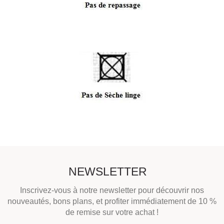
NEWSLETTER
Inscrivez-vous à notre newsletter pour découvrir nos
nouveautés, bons plans, et profiter immédiatement de 10 %
de remise sur votre achat !