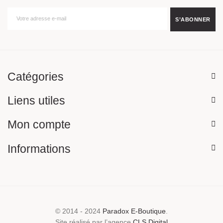
Catégories
Liens utiles
Mon compte
Informations
© 2014 - 2024
Paradox E-Boutique
.
Site réalisé par l’agence
CLS Digital