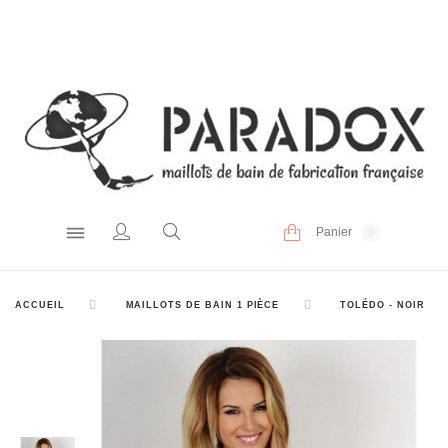
Panier
0
ACCUEIL
MAILLOTS DE BAIN 1 PIÈCE
TOLÉDO - NOIR