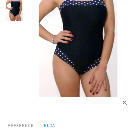
RÉFÉRENCE
ELDA