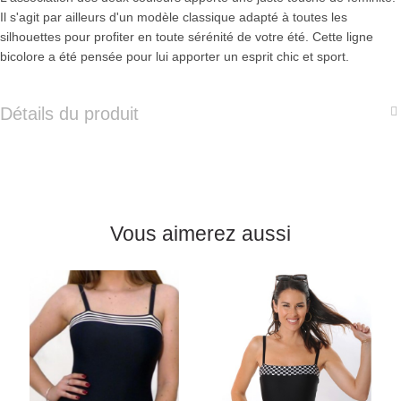
Il s'agit par ailleurs d'un modèle classique adapté à toutes les
silhouettes pour profiter en toute sérénité de votre été. Cette ligne
bicolore a été pensée pour lui apporter un esprit chic et sport.
Détails du produit
Vous aimerez aussi