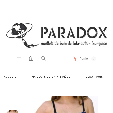
Panier
0
ACCUEIL
MAILLOTS DE BAIN 1 PIÈCE
ELDA - POIS