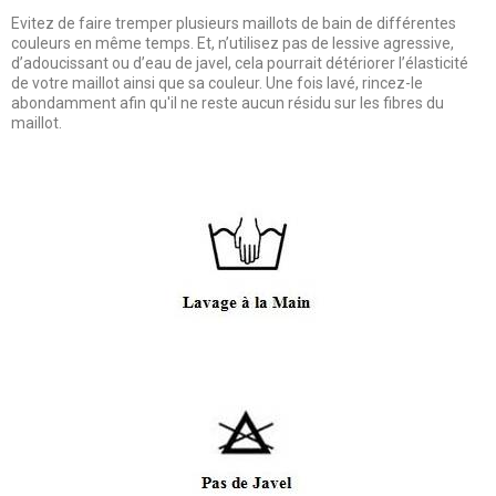
Evitez de faire tremper plusieurs maillots de bain de différentes
couleurs en même temps. Et, n’utilisez pas de lessive agressive,
d’adoucissant ou d’eau de javel, cela pourrait détériorer l’élasticité
de votre maillot ainsi que sa couleur. Une fois lavé, rincez-le
abondamment afin qu'il ne reste aucun résidu sur les fibres du
maillot.