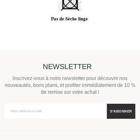
NEWSLETTER
Inscrivez-vous à notre newsletter pour découvrir nos
nouveautés, bons plans, et profiter immédiatement de 10 %
de remise sur votre achat !