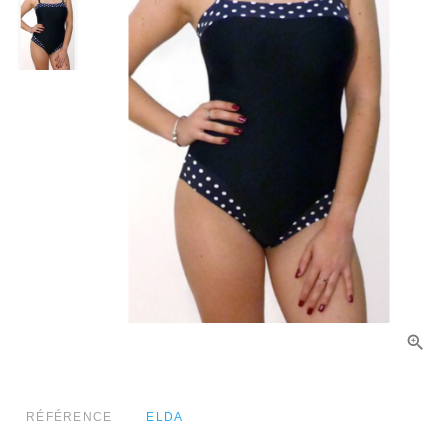
RÉFÉRENCE
ELDA