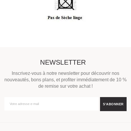
NEWSLETTER
Inscrivez-vous à notre newsletter pour découvrir nos
nouveautés, bons plans, et profiter immédiatement de 10 %
de remise sur votre achat !