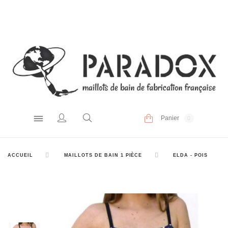
Panier
0
ACCUEIL
MAILLOTS DE BAIN 1 PIÈCE
ELDA - POIS