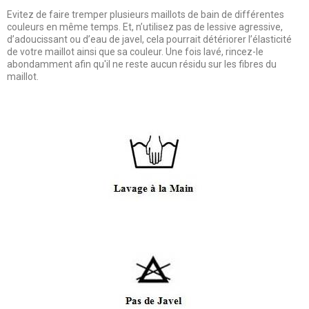
Evitez de faire tremper plusieurs maillots de bain de différentes
couleurs en même temps. Et, n’utilisez pas de lessive agressive,
d’adoucissant ou d’eau de javel, cela pourrait détériorer l’élasticité
de votre maillot ainsi que sa couleur. Une fois lavé, rincez-le
abondamment afin qu'il ne reste aucun résidu sur les fibres du
maillot.