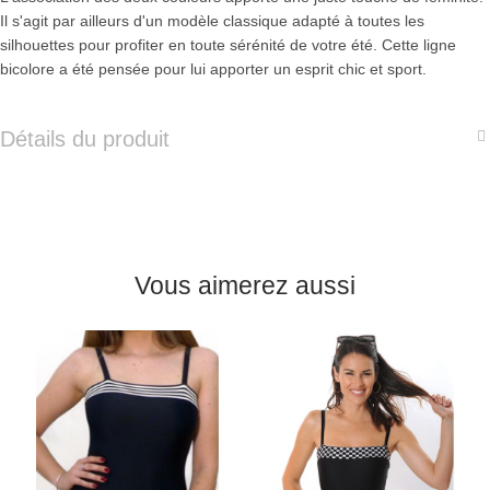
Il s'agit par ailleurs d'un modèle classique adapté à toutes les
silhouettes pour profiter en toute sérénité de votre été. Cette ligne
bicolore a été pensée pour lui apporter un esprit chic et sport.
Détails du produit
Vous aimerez aussi