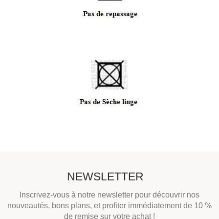
NEWSLETTER
Inscrivez-vous à notre newsletter pour découvrir nos
nouveautés, bons plans, et profiter immédiatement de 10 %
de remise sur votre achat !