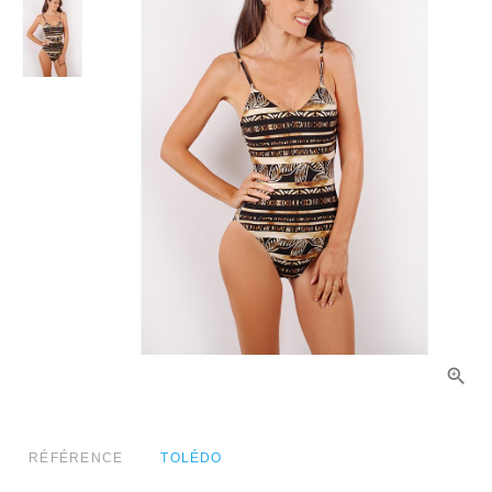
RÉFÉRENCE
TOLÉDO