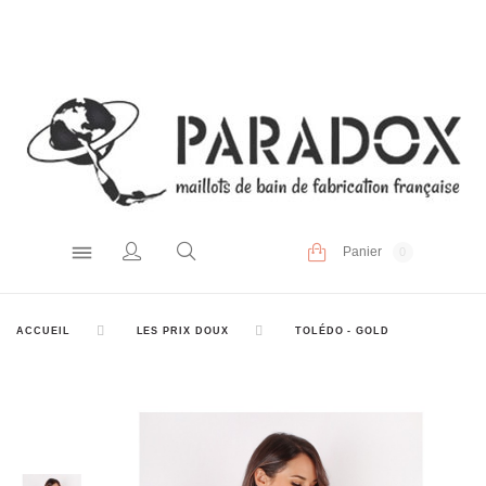
Panier
0
ACCUEIL
LES PRIX DOUX
TOLÉDO - GOLD