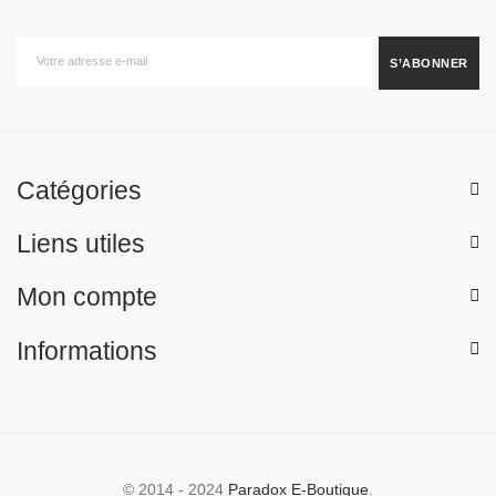
Catégories
Liens utiles
Mon compte
Informations
© 2014 - 2024
Paradox E-Boutique
.