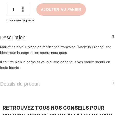
AJOUTER AU PANIER
Imprimer la page
Description
Maillot de bain 1 pièce de fabrication française (Made in France) est
idéal pour la nage et les sports nautiques.
Il couvre bien le corps et vous suivra dans tous vos mouvements en
toute liberté.
Détails du produit
RETROUVEZ TOUS NOS CONSEILS POUR