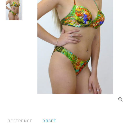
RÉFÉRENCE
DRAPÉ