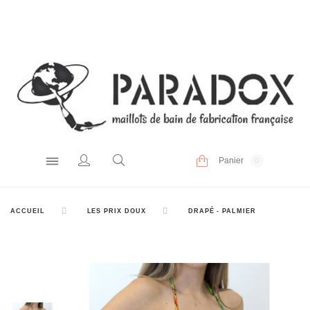
Panier
0
ACCUEIL
LES PRIX DOUX
DRAPÉ - PALMIER