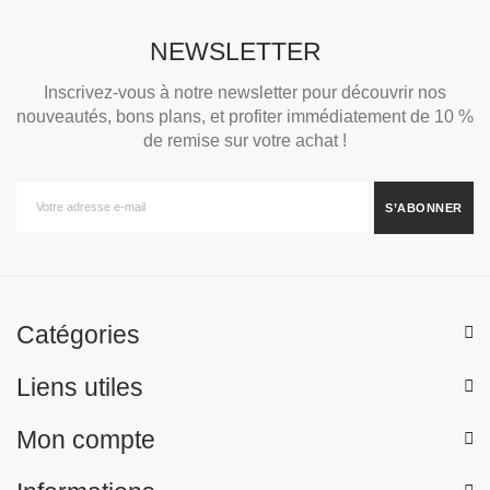
NEWSLETTER
Inscrivez-vous à notre newsletter pour découvrir nos
nouveautés, bons plans, et profiter immédiatement de 10 %
de remise sur votre achat !
Catégories
Liens utiles
Mon compte