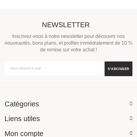
NEWSLETTER
Inscrivez-vous à notre newsletter pour découvrir nos
nouveautés, bons plans, et profiter immédiatement de 10 %
de remise sur votre achat !
Catégories
Liens utiles
Mon compte