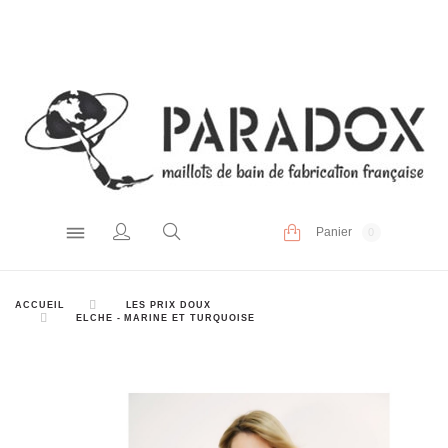
Panier
0
ACCUEIL
LES PRIX DOUX
ELCHE - MARINE ET TURQUOISE