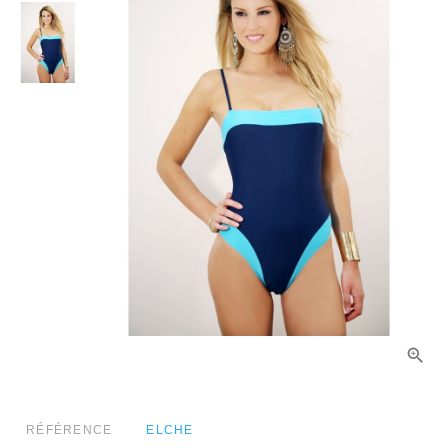
RÉFÉRENCE
ELCHE