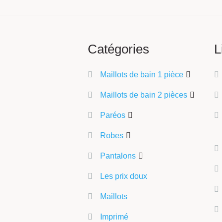
Catégories
L
Maillots de bain 1 pièce
Maillots de bain 2 pièces
Paréos
Robes
Pantalons
Les prix doux
Maillots
Imprimé