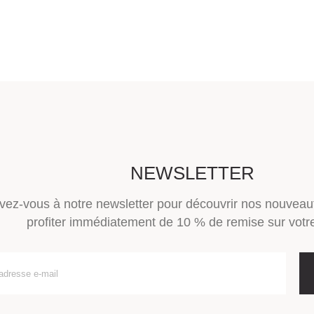
NEWSLETTER
ivez-vous à notre newsletter pour découvrir nos nouveau
profiter immédiatement de 10 % de remise sur votre