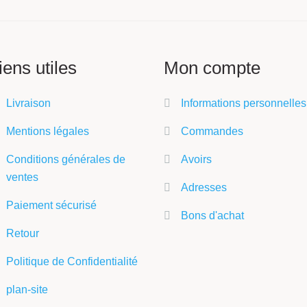
iens utiles
Mon compte
Livraison
Informations personnelles
Mentions légales
Commandes
Conditions générales de
Avoirs
ventes
Adresses
Paiement sécurisé
Bons d'achat
Retour
Politique de Confidentialité
plan-site