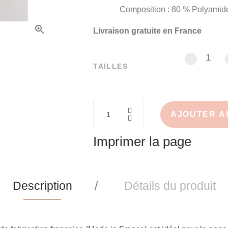
Composition : 80 % Polyamide 
Livraison gratuite en France
1
1
TAILLES
AJOUTER A
Imprimer la page
Description
Détails du produit