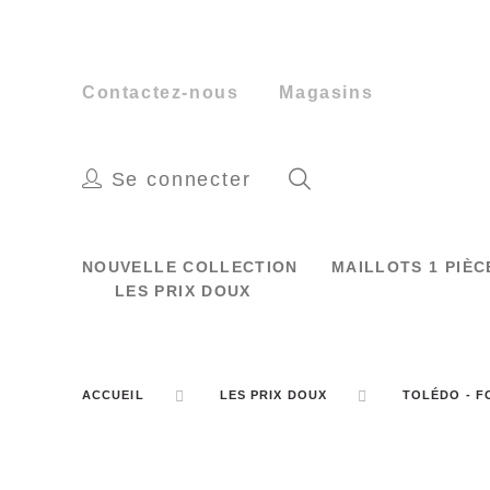
Contactez-nous
Magasins
Se connecter
NOUVELLE COLLECTION
MAILLOTS 1 PIÈ
LES PRIX DOUX
ACCUEIL
LES PRIX DOUX
TOLÉDO - 