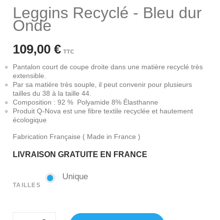
Leggins Recyclé - Bleu dur
Onde
109,00 €
TTC
Pantalon court de coupe droite dans une matière recyclé très
extensible.
Par sa matière très souple, il peut convenir pour plusieurs
tailles du 38 à la taille 44.
Composition : 92 % Polyamide 8% Élasthanne
Produit Q-Nova est une fibre textile recyclée et hautement
écologique
Fabrication Française ( Made in France )
LIVRAISON GRATUITE EN FRANCE
Unique
Unique
TAILLES