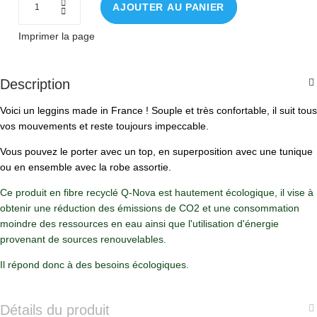
AJOUTER AU PANIER
Imprimer la page
Description
Voici un leggins made in France ! Souple et très confortable, il suit tous
vos mouvements et reste toujours impeccable.
Vous pouvez le porter avec un top, en superposition avec une tunique
ou en ensemble avec la robe assortie.
Ce produit en fibre recyclé Q-Nova est hautement écologique, il vise à
obtenir une réduction des émissions de CO2 et une consommation
moindre des ressources en eau ainsi que l'utilisation d'énergie
provenant de sources renouvelables.
Il répond donc à des besoins écologiques.
Détails du produit