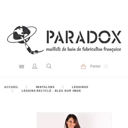
Panier
0
ACCUEIL
PANTALONS
LEGGINGS
LEGGINS RECYCLÉ - BLEU DUR ONDE