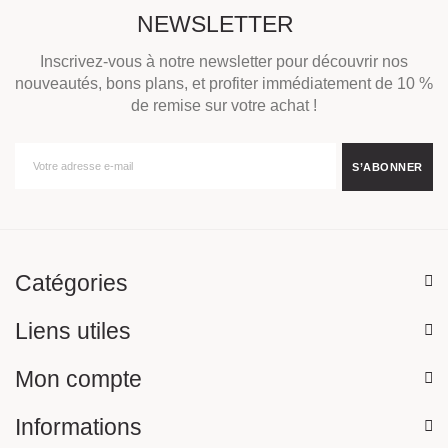
NEWSLETTER
Inscrivez-vous à notre newsletter pour découvrir nos
nouveautés, bons plans, et profiter immédiatement de 10 %
de remise sur votre achat !
Catégories
Liens utiles
Mon compte
Informations