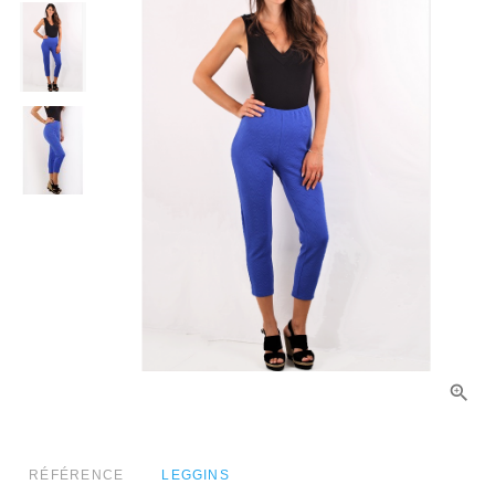
RÉFÉRENCE
LEGGINS