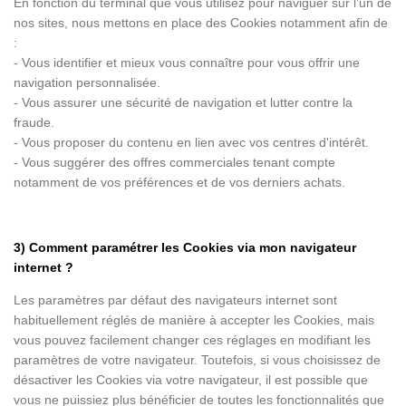
En fonction du terminal que vous utilisez pour naviguer sur l’un de
nos sites, nous mettons en place des Cookies notamment afin de
:
- Vous identifier et mieux vous connaître pour vous offrir une
navigation personnalisée.
- Vous assurer une sécurité de navigation et lutter contre la
fraude.
- Vous proposer du contenu en lien avec vos centres d'intérêt.
- Vous suggérer des offres commerciales tenant compte
notamment de vos préférences et de vos derniers achats.
3) Comment paramétrer les Cookies via mon navigateur
internet ?
Les paramètres par défaut des navigateurs internet sont
habituellement réglés de manière à accepter les Cookies, mais
vous pouvez facilement changer ces réglages en modifiant les
paramètres de votre navigateur. Toutefois, si vous choisissez de
désactiver les Cookies via votre navigateur, il est possible que
vous ne puissiez plus bénéficier de toutes les fonctionnalités que