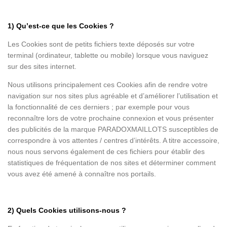
1) Qu’est-ce que les Cookies ?
Les Cookies sont de petits fichiers texte déposés sur votre
terminal (ordinateur, tablette ou mobile) lorsque vous naviguez
sur des sites internet.
Nous utilisons principalement ces Cookies afin de rendre votre
navigation sur nos sites plus agréable et d’améliorer l’utilisation et
la fonctionnalité de ces derniers ; par exemple pour vous
reconnaître lors de votre prochaine connexion et vous présenter
des publicités de la marque PARADOXMAILLOTS susceptibles de
correspondre à vos attentes / centres d’intérêts. A titre accessoire,
nous nous servons également de ces fichiers pour établir des
statistiques de fréquentation de nos sites et déterminer comment
vous avez été amené à connaître nos portails.
2) Quels Cookies utilisons-nous ?