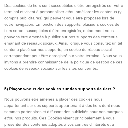
Des cookies de tiers sont susceptibles d’être enregistrés sur votre
terminal et visent à personnaliser et/ou améliorer les contenus (y
compris publicitaires) qui peuvent vous être proposés lors de
votre navigation. En fonction des supports, plusieurs cookies de
tiers seront susceptibles d’être enregistrés, notamment nous
pouvons être amenés à publier sur nos supports des contenus
émanant de réseaux sociaux. Ainsi, lorsque vous consultez un tel
contenu placé sur nos supports, un cookie du réseau social
correspondant peut être enregistré sur votre terminal. Nous vous
invitons à prendre connaissance de la politique de gestion de ces
cookies de réseaux sociaux sur les sites concernés.
5) Plaçons-nous des cookies sur des supports de tiers ?
Nous pouvons être amenés à placer des cookies nous
appartenant sur des supports appartenant à des tiers dont nous
sommes partenaires et diffusant des publicités pour nos marques
et/ou nos produits. Ces Cookies visent principalement à vous
présenter des contenus adaptés à vos centres d’intérêts et à