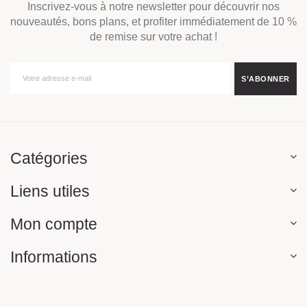
Inscrivez-vous à notre newsletter pour découvrir nos
nouveautés, bons plans, et profiter immédiatement de 10 %
de remise sur votre achat !
Catégories
Liens utiles
Mon compte
Informations