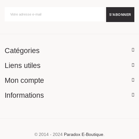
Catégories
Liens utiles
Mon compte
Informations
© 2014 - 2024
Paradox E-Boutique
.