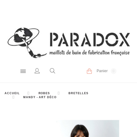
Panier
0
ACCUEIL
ROBES
BRETELLES
MANDY - ART DÉCO