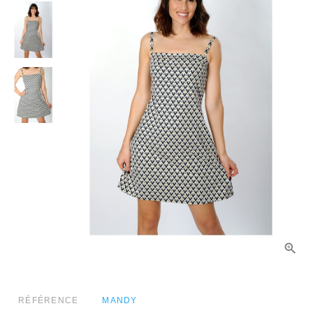
RÉFÉRENCE
MANDY