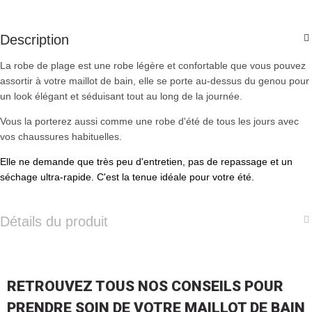
Description
La robe de plage est une robe légère et confortable que vous pouvez
assortir à votre maillot de bain, elle se porte au-dessus du genou pour
un look élégant et séduisant tout au long de la journée.
Vous la porterez aussi comme une robe d'été de tous les jours avec
vos chaussures habituelles.
Elle ne demande que très peu d'entretien, pas de repassage et un
séchage ultra-rapide. C'est la tenue idéale pour votre été.
Détails du produit
RETROUVEZ TOUS NOS CONSEILS POUR
PRENDRE SOIN DE VOTRE MAILLOT DE BAIN