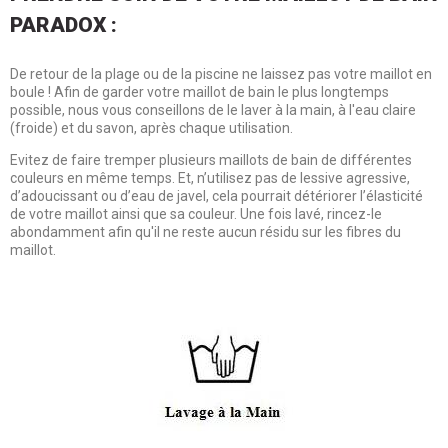
PARADOX :
De retour de la plage ou de la piscine ne laissez pas votre maillot en
boule ! Afin de garder votre maillot de bain le plus longtemps
possible, nous vous conseillons de le laver à la main, à l'eau claire
(froide) et du savon, après chaque utilisation.
Evitez de faire tremper plusieurs maillots de bain de différentes
couleurs en même temps. Et, n’utilisez pas de lessive agressive,
d’adoucissant ou d’eau de javel, cela pourrait détériorer l’élasticité
de votre maillot ainsi que sa couleur. Une fois lavé, rincez-le
abondamment afin qu'il ne reste aucun résidu sur les fibres du
maillot.