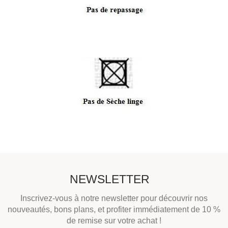
NEWSLETTER
Inscrivez-vous à notre newsletter pour découvrir nos
nouveautés, bons plans, et profiter immédiatement de 10 %
de remise sur votre achat !